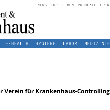
NEWS
TOP-THEMEN
PRODUKTE
PRIN
E-HEALTH
HYGIENE
LABOR
MEDIZINT
er Verein für Krankenhaus-Controlling