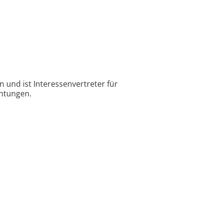
 und ist Interessenvertreter für
htungen.