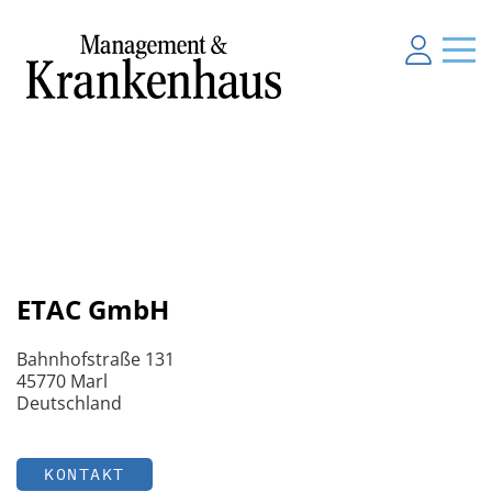
ETAC GmbH
Bahnhofstraße 131
45770 Marl
Deutschland
KONTAKT