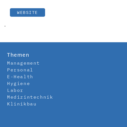
WEBSITE
-
Themen
Management
Personal
E-Health
Hygiene
Labor
Medizintechnik
Klinikbau