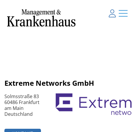
Extreme Networks GmbH
Solmsstraße 83
60486 Frankfurt
am Main
Deutschland