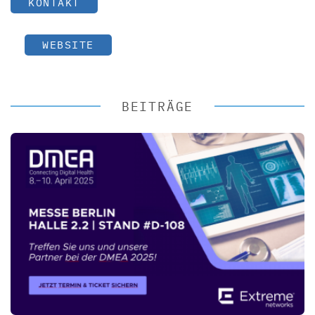
KONTAKT
WEBSITE
BEITRÄGE