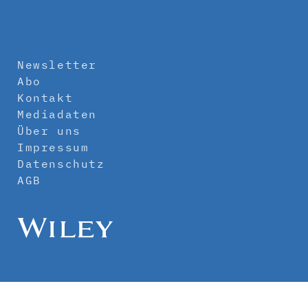
Newsletter
Abo
Kontakt
Mediadaten
Über uns
Impressum
Datenschutz
AGB