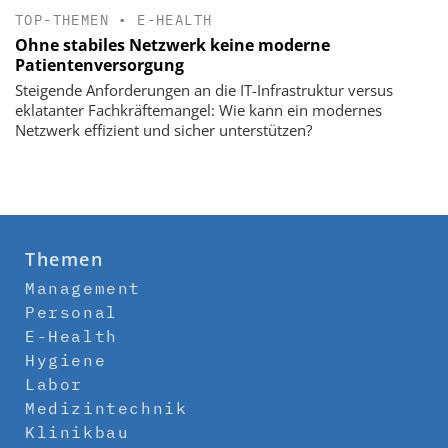
TOP-THEMEN
•
E-HEALTH
Ohne stabiles Netzwerk keine moderne
Patientenversorgung
Steigende Anforderungen an die IT-Infrastruktur versus
eklatanter Fachkräftemangel: Wie kann ein modernes
Netzwerk effizient und sicher unterstützen?
Themen
Management
Personal
E-Health
Hygiene
Labor
Medizintechnik
Klinikbau