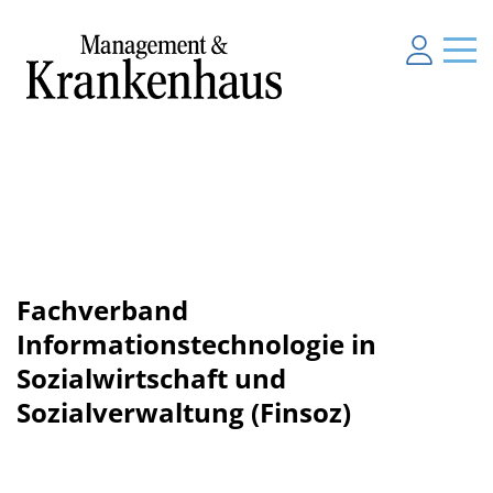
Fachverband
Informationstechnologie in
Sozialwirtschaft und
Sozialverwaltung (Finsoz)