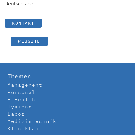
Deutschland
KONTAKT
WEBSITE
Themen
Management
Personal
E-Health
Hygiene
Labor
Medizintechnik
Klinikbau