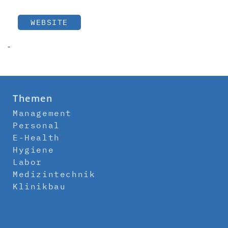
WEBSITE
-
Themen
Management
Personal
E-Health
Hygiene
Labor
Medizintechnik
Klinikbau