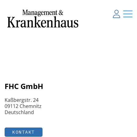
FHC GmbH
Kaßbergstr. 24
09112 Chemnitz
Deutschland
KONTAKT