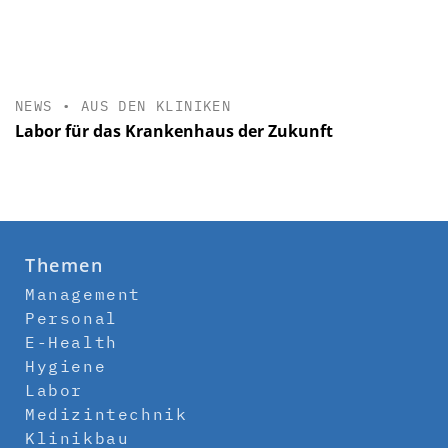
NEWS
•
AUS DEN KLINIKEN
Labor für das Krankenhaus der Zukunft
Themen
Management
Personal
E-Health
Hygiene
Labor
Medizintechnik
Klinikbau