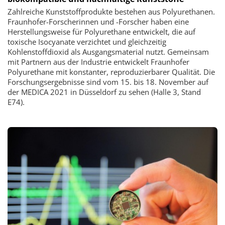
Zahlreiche Kunststoffprodukte bestehen aus Polyurethanen.
Fraunhofer-Forscherinnen und -Forscher haben eine
Herstellungsweise für Polyurethane entwickelt, die auf
toxische Isocyanate verzichtet und gleichzeitig
Kohlenstoffdioxid als Ausgangsmaterial nutzt. Gemeinsam
mit Partnern aus der Industrie entwickelt Fraunhofer
Polyurethane mit konstanter, reproduzierbarer Qualität. Die
Forschungsergebnisse sind vom 15. bis 18. November auf
der MEDICA 2021 in Düsseldorf zu sehen (Halle 3, Stand
E74).