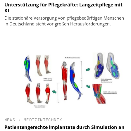
Unterstützung für Pflegekräfte: Langzeitpflege mit
KI
Die stationäre Versorgung von pflegebedürftigen Menschen
in Deutschland steht vor großen Herausforderungen.
NEWS
•
MEDIZINTECHNIK
Patientengerechte Implantate durch Simulation an