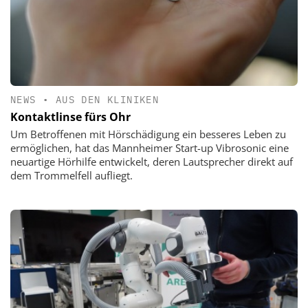
NEWS
•
AUS DEN KLINIKEN
Kontaktlinse fürs Ohr
Um Betroffenen mit Hörschädigung ein besseres Leben zu
ermöglichen, hat das Mannheimer Start-up Vibrosonic eine
neuartige Hörhilfe entwickelt, deren Lautsprecher direkt auf
dem Trommelfell aufliegt.