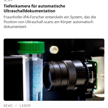
Tiefenkamera für automatische
Ultraschalldokumentation
Fraunhofer-IPA-Forscher entwickeln ein System, das die
Position von Ultraschall-scans am Körper automatisch
dokumentiert
NEWS
•
LABOR