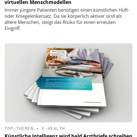
virtuellen Menschmodellen
Immer jüngere Patienten benötigen einen künstlichen Hüft-
oder Kniegelenkersatz. Da sie körperlich aktiver sind als
ältere Menschen, steigt das Risiko für einen erneuten
Eingriff.
TOP-THEMEN
•
E-HEALTH
Künstliche Intelligenz wird bald Arztbriefe schreiben