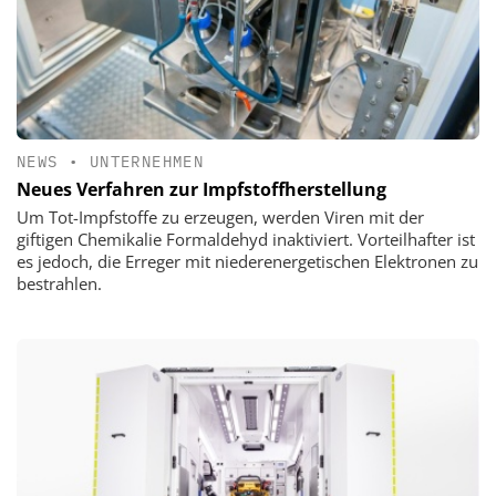
NEWS
•
UNTERNEHMEN
Neues Verfahren zur Impfstoffherstellung
Um Tot-Impfstoffe zu erzeugen, werden Viren mit der
giftigen Chemikalie Formaldehyd inaktiviert. Vorteilhafter ist
es jedoch, die Erreger mit niederenergetischen Elektronen zu
bestrahlen.