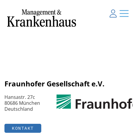
Fraunhofer Gesellschaft e.V.
Hansastr. 27c
80686 München
Deutschland
KONTAKT