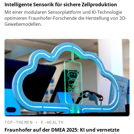
Intelligente Sensorik für sichere Zellproduktion
Mit einer modularen Sensorplattform und KI-Technologie
optimieren Fraunhofer-Forschende die Herstellung von 3D-
Gewebemodellen.
TOP-THEMEN
•
E-HEALTH
Fraunhofer auf der DMEA 2025: KI und vernetzte