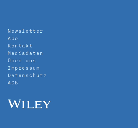
Newsletter
Abo
Kontakt
Mediadaten
Über uns
Impressum
Datenschutz
AGB