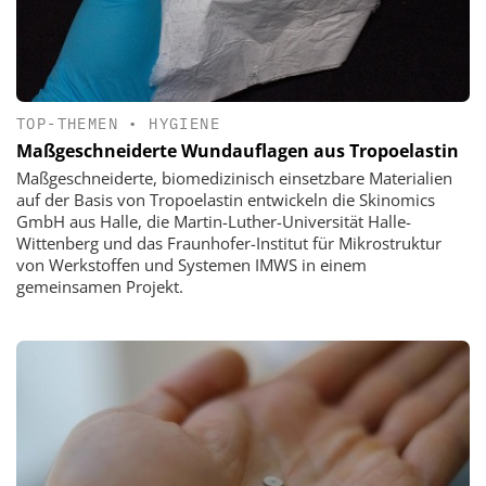
TOP-THEMEN
•
HYGIENE
Maßgeschneiderte Wundauflagen aus Tropoelastin
Maßgeschneiderte, biomedizinisch einsetzbare Materialien
auf der Basis von Tropoelastin entwickeln die Skinomics
GmbH aus Halle, die Martin-Luther-Universität Halle-
Wittenberg und das Fraunhofer-Institut für Mikrostruktur
von Werkstoffen und Systemen IMWS in einem
gemeinsamen Projekt.