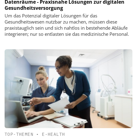
Datenräume - Praxisnahe Lösungen zur digitalen
Gesundheitsversorgung
Um das Potenzial digitaler Lösungen für das
Gesundheitswesen nutzbar zu machen, müssen diese
praxistauglich sein und sich nahtlos in bestehende Abläufe
integrieren; nur so entlasten sie das medizinische Personal.
TOP-THEMEN
•
E-HEALTH