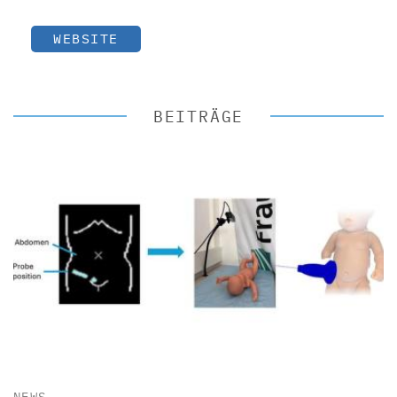
WEBSITE
BEITRÄGE
NEWS