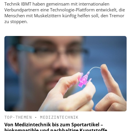
Technik IBMT haben gemeinsam mit internationalen
Verbundpartnern eine Technologie-Plattform entwickelt, die
Menschen mit Muskelzittern künftig helfen soll, den Tremor
zu stoppen.
TOP-THEMEN
•
MEDIZINTECHNIK
Von Medizintechnik bis zum Sportartikel –
biokompatible und nachhaltige Kunststoffe