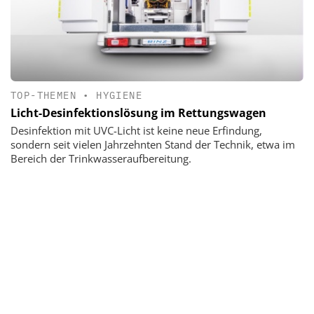
TOP-THEMEN
•
HYGIENE
Licht-Desinfektionslösung im Rettungswagen
Desinfektion mit UVC-Licht ist keine neue Erfindung,
sondern seit vielen Jahrzehnten Stand der Technik, etwa im
Bereich der Trinkwasseraufbereitung.