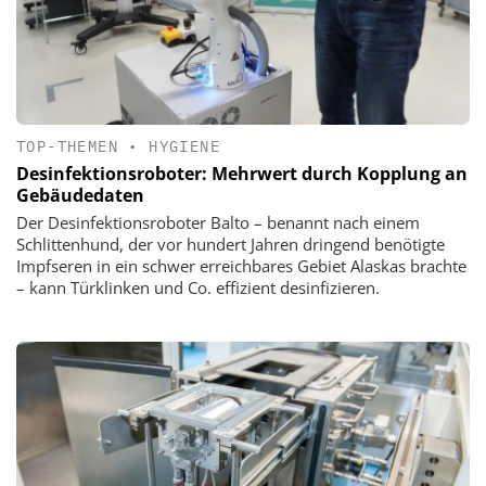
TOP-THEMEN
•
HYGIENE
Desinfektionsroboter: Mehrwert durch Kopplung an
Gebäudedaten
Der Desinfektionsroboter Balto – benannt nach einem
Schlittenhund, der vor hundert Jahren dringend benötigte
Impfseren in ein schwer erreichbares Gebiet Alaskas brachte
– kann Türklinken und Co. effizient desinfizieren.