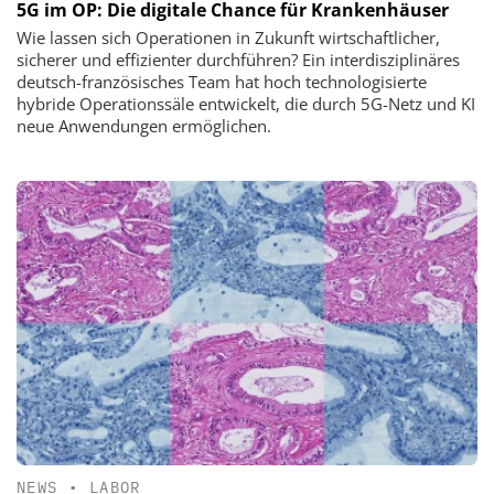
5G im OP: Die digitale Chance für Krankenhäuser
Wie lassen sich Operationen in Zukunft wirtschaftlicher,
sicherer und effizienter durchführen? Ein interdisziplinäres
deutsch-französisches Team hat hoch technologisierte
hybride Operationssäle entwickelt, die durch 5G-Netz und KI
neue Anwendungen ermöglichen.
NEWS
•
LABOR