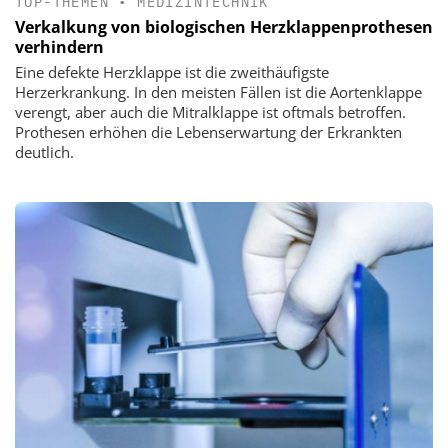
TOP-THEMEN
•
MEDIZINTECHNIK
Verkalkung von biologischen Herzklappenprothesen
verhindern
Eine defekte Herzklappe ist die zweithäufigste
Herzerkrankung. In den meisten Fällen ist die Aortenklappe
verengt, aber auch die Mitralklappe ist oftmals betroffen.
Prothesen erhöhen die Lebenserwartung der Erkrankten
deutlich.