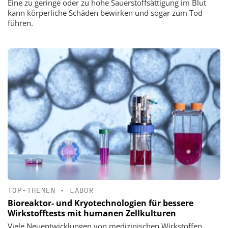
Eine zu geringe oder zu hohe Sauerstoffsättigung im Blut
kann körperliche Schäden bewirken und sogar zum Tod
führen.
TOP-THEMEN
•
LABOR
Bioreaktor- und Kryotechnologien für bessere
Wirkstofftests mit humanen Zellkulturen
Viele Neuentwicklungen von medizinischen Wirkstoffen