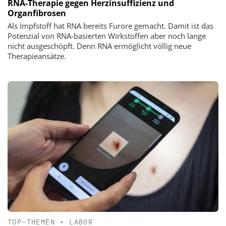
RNA-Therapie gegen Herzinsuffizienz und
Organfibrosen
Als Impfstoff hat RNA bereits Furore gemacht. Damit ist das
Potenzial von RNA-basierten Wirkstoffen aber noch lange
nicht ausgeschöpft. Denn RNA ermöglicht völlig neue
Therapieansätze.
TOP-THEMEN
•
LABOR