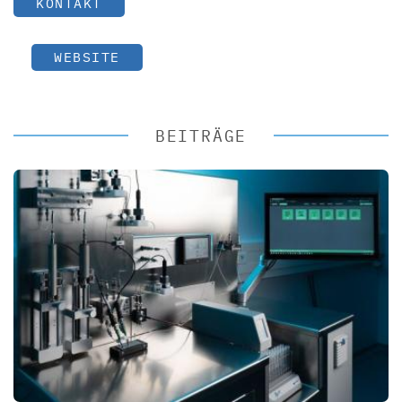
KONTAKT
WEBSITE
BEITRÄGE