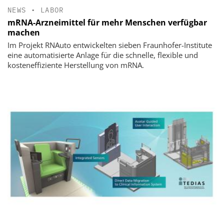
NEWS
•
LABOR
mRNA-Arzneimittel für mehr Menschen verfügbar
machen
Im Projekt RNAuto entwickelten sieben Fraunhofer-Institute
eine automatisierte Anlage für die schnelle, flexible und
kosteneffiziente Herstellung von mRNA.