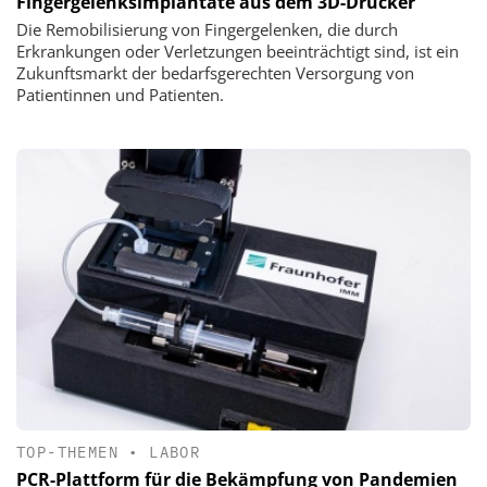
Fingergelenksimplantate aus dem 3D-Drucker
Die Remobilisierung von Fingergelenken, die durch
Erkrankungen oder Verletzungen beeinträchtigt sind, ist ein
Zukunftsmarkt der bedarfsgerechten Versorgung von
Patientinnen und Patienten.
TOP-THEMEN
•
LABOR
PCR-Plattform für die Bekämpfung von Pandemien