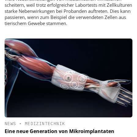
scheitern, weil trotz erfolgreicher Labortests mit Zellkulturen
starke Nebenwirkungen bei Probanden auftreten. Dies kann
passieren, wenn zum Beispiel die verwendeten Zellen aus
tierischem Gewebe stammen.
NEWS
•
MEDIZINTECHNIK
Eine neue Generation von Mikroimplantaten