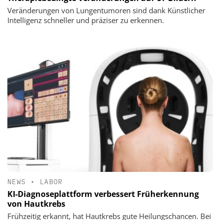
Veränderungen von Lungentumoren sind dank Künstlicher
Intelligenz schneller und präziser zu erkennen.
NEWS
•
LABOR
KI-Diagnoseplattform verbessert Früherkennung
von Hautkrebs
Frühzeitig erkannt, hat Hautkrebs gute Heilungschancen. Bei