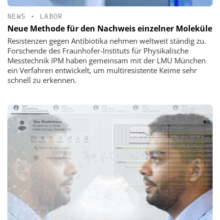
NEWS
•
LABOR
Neue Methode für den Nachweis einzelner Moleküle
Resistenzen gegen Antibiotika nehmen weltweit ständig zu.
Forschende des Fraunhofer-Instituts für Physikalische
Messtechnik IPM haben gemeinsam mit der LMU München
ein Verfahren entwickelt, um multiresistente Keime sehr
schnell zu erkennen.