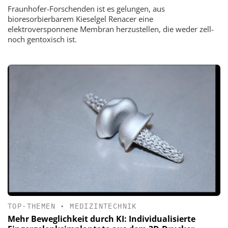
Fraunhofer-Forschenden ist es gelungen, aus
bioresorbierbarem Kieselgel Renacer eine
elektroversponnene Membran herzustellen, die weder zell-
noch gentoxisch ist.
TOP-THEMEN
•
MEDIZINTECHNIK
Mehr Beweglichkeit durch KI: Individualisierte