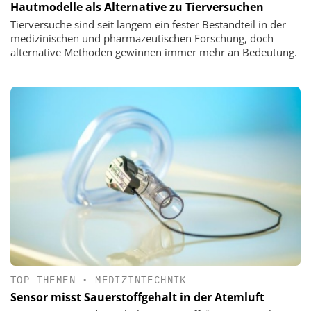
Hautmodelle als Alternative zu Tierversuchen
Tierversuche sind seit langem ein fester Bestandteil in der
medizinischen und pharmazeutischen Forschung, doch
alternative Methoden gewinnen immer mehr an Bedeutung.
TOP-THEMEN
•
MEDIZINTECHNIK
Sensor misst Sauerstoffgehalt in der Atemluft