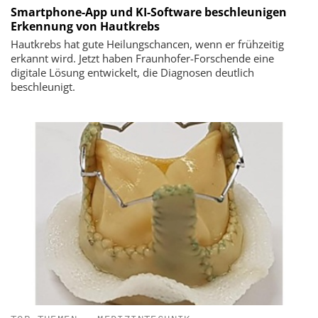
Smartphone-App und KI-Software beschleunigen
Erkennung von Hautkrebs
Hautkrebs hat gute Heilungschancen, wenn er frühzeitig
erkannt wird. Jetzt haben Fraunhofer-Forschende eine
digitale Lösung entwickelt, die Diagnosen deutlich
beschleunigt.