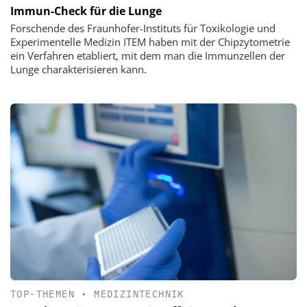
Immun-Check für die Lunge
Forschende des Fraunhofer-Instituts für Toxikologie und
Experimentelle Medizin ITEM haben mit der Chipzytometrie
ein Verfahren etabliert, mit dem man die Immunzellen der
Lunge charakterisieren kann.
TOP-THEMEN
•
MEDIZINTECHNIK