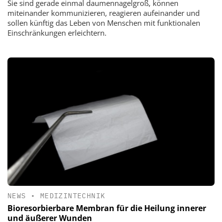
Sie sind gerade einmal daumennagelgroß, können
miteinander kommunizieren, reagieren aufeinander und
sollen künftig das Leben von Menschen mit funktionalen
Einschränkungen erleichtern.
NEWS
•
MEDIZINTECHNIK
Bioresorbierbare Membran für die Heilung innerer
und äußerer Wunden