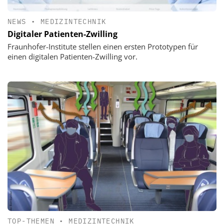
NEWS
•
MEDIZINTECHNIK
Digitaler Patienten-Zwilling
Fraunhofer-Institute stellen einen ersten Prototypen für
einen digitalen Patienten-Zwilling vor.
TOP-THEMEN
•
MEDIZINTECHNIK