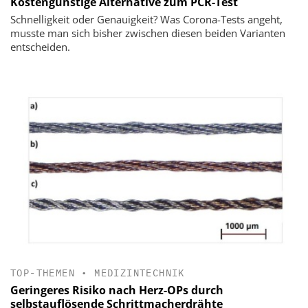
Kostengünstige Alternative zum PCR-Test
Schnelligkeit oder Genauigkeit? Was Corona-Tests angeht,
musste man sich bisher zwischen diesen beiden Varianten
entscheiden.
TOP-THEMEN
•
MEDIZINTECHNIK
Geringeres Risiko nach Herz-OPs durch
selbstauflösende Schrittmacherdrähte