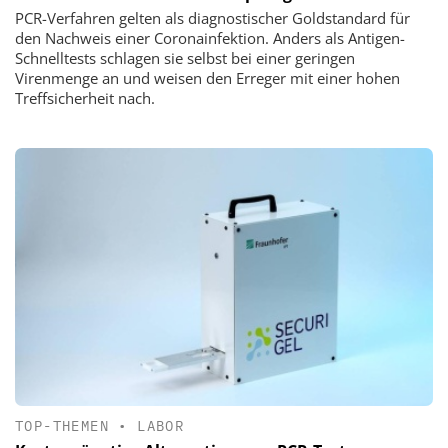
PCR-Verfahren gelten als diagnostischer Goldstandard für
den Nachweis einer Coronainfektion. Anders als Antigen-
Schnelltests schlagen sie selbst bei einer geringen
Virenmenge an und weisen den Erreger mit einer hohen
Treffsicherheit nach.
TOP-THEMEN
•
LABOR