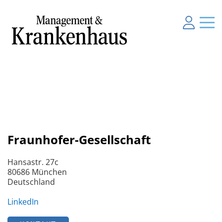
Fraunhofer-Gesellschaft
Hansastr. 27c
80686 München
Deutschland
LinkedIn