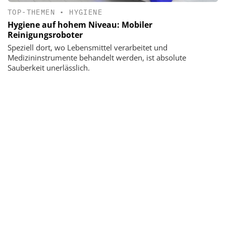
TOP-THEMEN
•
HYGIENE
Hygiene auf hohem Niveau: Mobiler
Reinigungsroboter
Speziell dort, wo Lebensmittel verarbeitet und
Medizininstrumente behandelt werden, ist absolute
Sauberkeit unerlässlich.