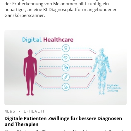
der Früherkennung von Melanomen hilft künftig ein
neuartiger, an eine KI-Diagnoseplattform angebundener
Ganzkörperscanner.
NEWS
•
E-HEALTH
Digitale Patienten-Zwillinge für bessere Diagnosen
und Therapien