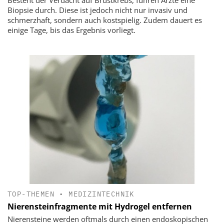
Biopsie durch. Diese ist jedoch nicht nur invasiv und
schmerzhaft, sondern auch kostspielig. Zudem dauert es
einige Tage, bis das Ergebnis vorliegt.
TOP-THEMEN
•
MEDIZINTECHNIK
Nierensteinfragmente mit Hydrogel entfernen
Nierensteine werden oftmals durch einen endoskopischen