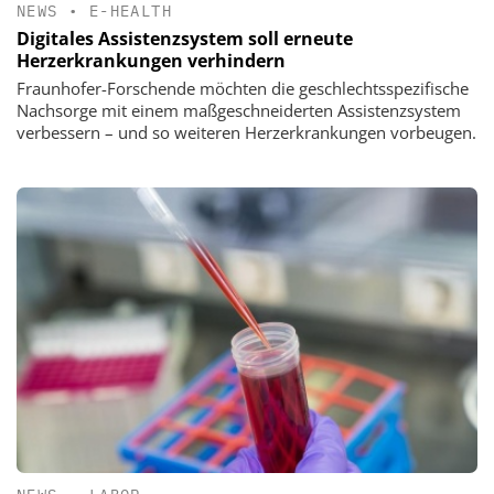
NEWS
•
E-HEALTH
Digitales Assistenzsystem soll erneute
Herzerkrankungen verhindern
Fraunhofer-Forschende möchten die geschlechtsspezifische
Nachsorge mit einem maßgeschneiderten Assistenzsystem
verbessern – und so weiteren Herzerkrankungen vorbeugen.