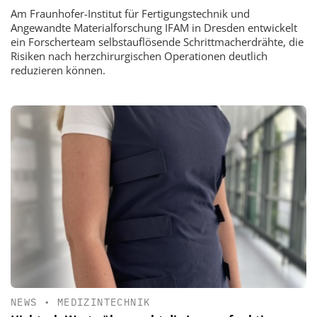
Am Fraunhofer-Institut für Fertigungstechnik und
Angewandte Materialforschung IFAM in Dresden entwickelt
ein Forscherteam selbstauflösende Schrittmacherdrähte, die
Risiken nach herzchirurgischen Operationen deutlich
reduzieren können.
NEWS
•
MEDIZINTECHNIK