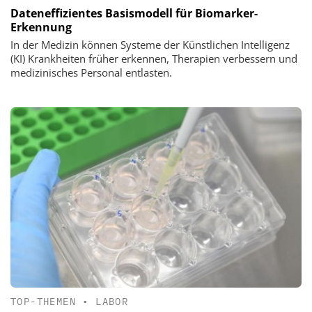
Dateneffizientes Basismodell für Biomarker-
Erkennung
In der Medizin können Systeme der Künstlichen Intelligenz
(KI) Krankheiten früher erkennen, Therapien verbessern und
medizinisches Personal entlasten.
TOP-THEMEN
•
LABOR