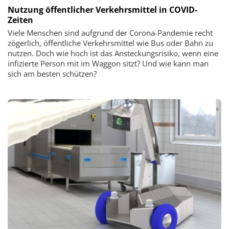
Nutzung öffentlicher Verkehrsmittel in COVID-
Zeiten
Viele Menschen sind aufgrund der Corona-Pandemie recht
zögerlich, öffentliche Verkehrsmittel wie Bus oder Bahn zu
nutzen. Doch wie hoch ist das Ansteckungsrisiko, wenn eine
infizierte Person mit im Waggon sitzt? Und wie kann man
sich am besten schützen?