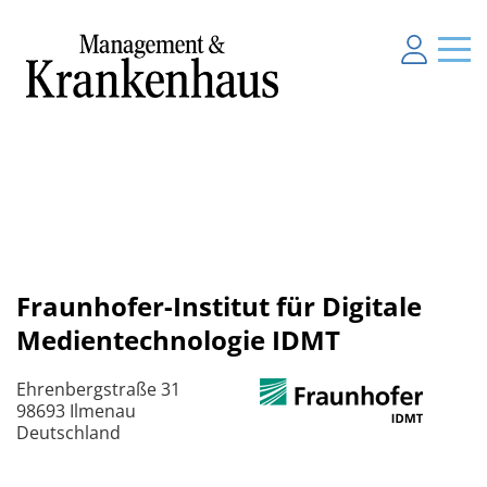
Fraunhofer-Institut für Digitale
Medientechnologie IDMT
Ehrenbergstraße 31
98693 Ilmenau
Deutschland