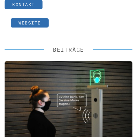
KONTAKT
WEBSITE
BEITRÄGE