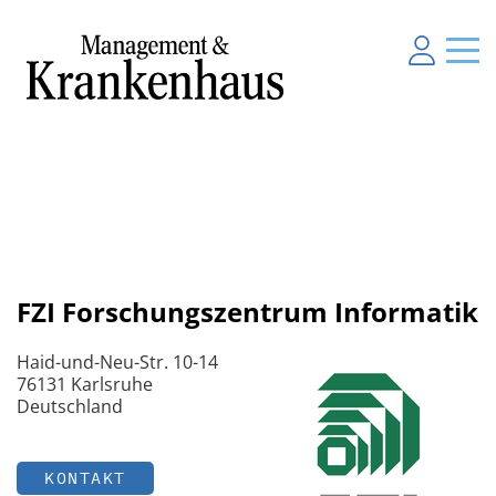
FZI Forschungszentrum Informatik
Haid-und-Neu-Str. 10-14
76131 Karlsruhe
Deutschland
KONTAKT