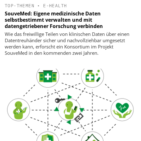
TOP-THEMEN
•
E-HEALTH
SouveMed: Eigene medizinische Daten
selbstbestimmt verwalten und mit
datengetriebener Forschung verbinden
Wie das freiwillige Teilen von klinischen Daten über einen
Datentreuhänder sicher und nachvollziehbar umgesetzt
werden kann, erforscht ein Konsortium im Projekt
SouveMed in den kommenden zwei Jahren.