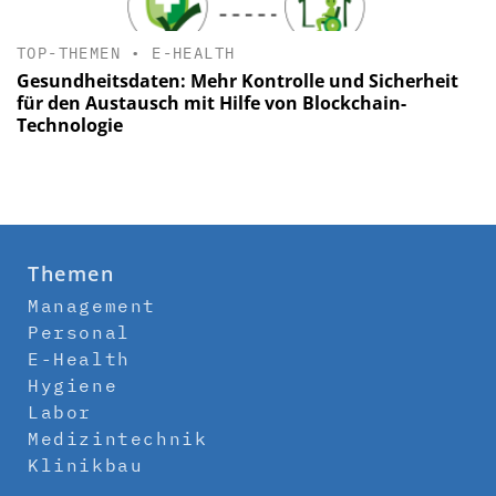
TOP-THEMEN
•
E-HEALTH
Gesundheitsdaten: Mehr Kontrolle und Sicherheit
für den Austausch mit Hilfe von Blockchain-
Technologie
Themen
Management
Personal
E-Health
Hygiene
Labor
Medizintechnik
Klinikbau