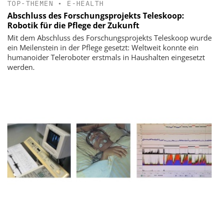
TOP-THEMEN
•
E-HEALTH
Abschluss des Forschungsprojekts Teleskoop:
Robotik für die Pflege der Zukunft
Mit dem Abschluss des Forschungsprojekts Teleskoop wurde
ein Meilenstein in der Pflege gesetzt: Weltweit konnte ein
humanoider Teleroboter erstmals in Haushalten eingesetzt
werden.