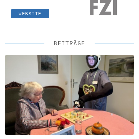
WEBSITE
BEITRÄGE