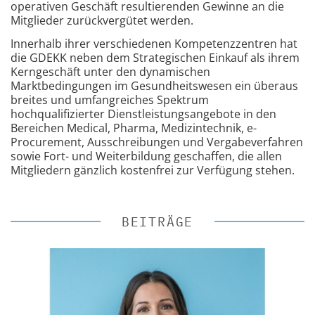
operativen Geschäft resultierenden Gewinne an die
Mitglieder zurückvergütet werden.
Innerhalb ihrer verschiedenen Kompetenzzentren hat
die GDEKK neben dem Strategischen Einkauf als ihrem
Kerngeschäft unter den dynamischen
Marktbedingungen im Gesundheitswesen ein überaus
breites und umfangreiches Spektrum
hochqualifizierter Dienstleistungsangebote in den
Bereichen Medical, Pharma, Medizintechnik, e-
Procurement, Ausschreibungen und Vergabeverfahren
sowie Fort- und Weiterbildung geschaffen, die allen
Mitgliedern gänzlich kostenfrei zur Verfügung stehen.
BEITRÄGE