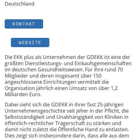
Deutschland
KONTAKT
WEBSITE
Die EKK plus als Unternehmen der GDEKK ist eine der
größten Dienstleistungs- und Einkaufsgemeinschaften
im deutschen Gesundheitswesen. Für ihre rund 70
Mitglieder und deren insgesamt über 150
angeschlossene Einrichtungen vermittelt die
Organisation jährlich einen Umsatz von über 1,2
Milliarden Euro.
Dabei sieht sich die GDEKK in ihrer fast 25-jährigen
Unternehmensgeschichte seit jeher in der Pflicht, die
Selbstständigkeit und Unabhängigkeit von Kliniken in
öffentlich-rechtlicher Trägerschaft zu stärken und
damit nicht zuletzt die Öffentliche Hand zu entlasten.
Dies zeigt sich insbesondere darin, dass alle aus dem