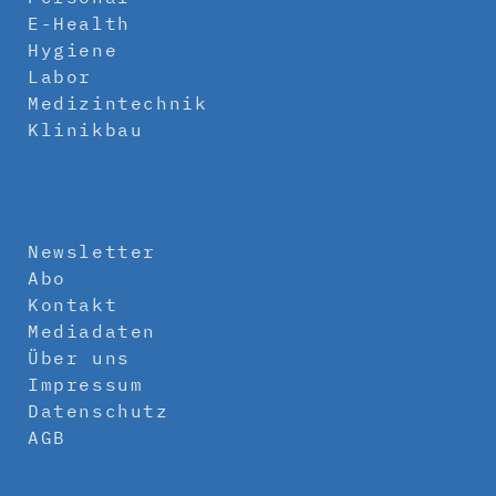
E-Health
Hygiene
Labor
Medizintechnik
Klinikbau
Newsletter
Abo
Kontakt
Mediadaten
Über uns
Impressum
Datenschutz
AGB