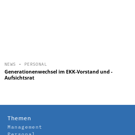
NEWS
•
PERSONAL
Generationenwechsel im EKK-Vorstand und -
Aufsichtsrat
Themen
Management
Personal