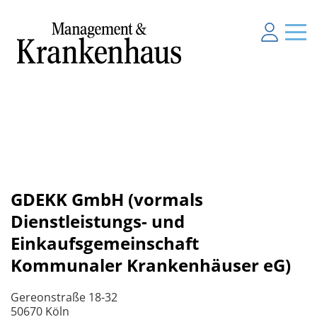
GDEKK GmbH (vormals
Dienstleistungs- und
Einkaufsgemeinschaft
Kommunaler Krankenhäuser eG)
Gereonstraße 18-32
50670 Köln