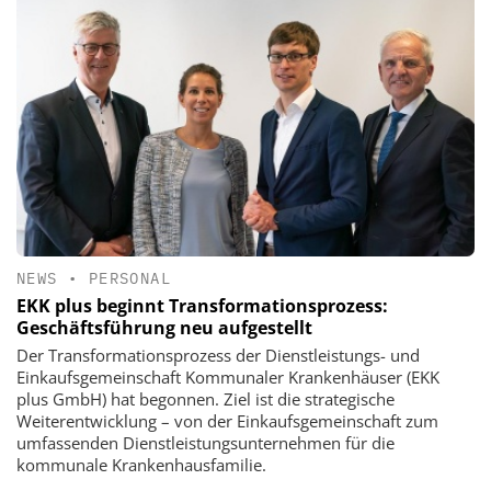
NEWS
•
PERSONAL
EKK plus beginnt Transformationsprozess:
Geschäftsführung neu aufgestellt
Der Transformationsprozess der Dienstleistungs- und
Einkaufsgemeinschaft Kommunaler Krankenhäuser (EKK
plus GmbH) hat begonnen. Ziel ist die strategische
Weiterentwicklung – von der Einkaufsgemeinschaft zum
umfassenden Dienstleistungsunternehmen für die
kommunale Krankenhausfamilie.