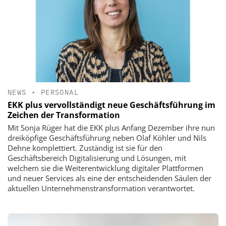
NEWS
•
PERSONAL
EKK plus vervollständigt neue Geschäftsführung im
Zeichen der Transformation
Mit Sonja Rüger hat die EKK plus Anfang Dezember ihre nun
dreiköpfige Geschäftsführung neben Olaf Köhler und Nils
Dehne komplettiert. Zuständig ist sie für den
Geschäftsbereich Digitalisierung und Lösungen, mit
welchem sie die Weiterentwicklung digitaler Plattformen
und neuer Services als eine der entscheidenden Säulen der
aktuellen Unternehmenstransformation verantwortet.