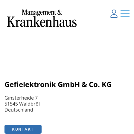
Gefielektronik GmbH & Co. KG
Ginsterheide 7
51545 Waldbröl
Deutschland
KONTAKT