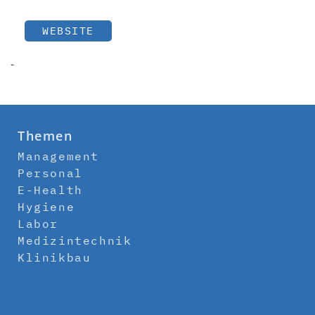
WEBSITE
-
Themen
Management
Personal
E-Health
Hygiene
Labor
Medizintechnik
Klinikbau