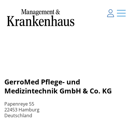
GerroMed Pflege- und
Medizintechnik GmbH & Co. KG
Papenreye 55
22453 Hamburg
Deutschland