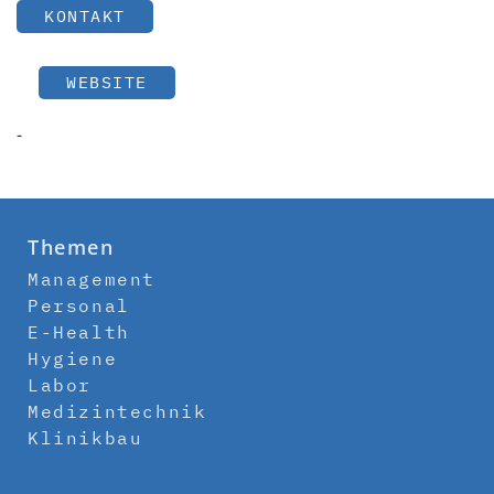
KONTAKT
WEBSITE
-
Themen
Management
Personal
E-Health
Hygiene
Labor
Medizintechnik
Klinikbau