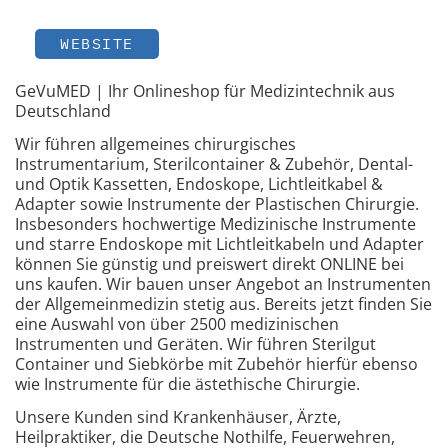
WEBSITE
GeVuMED | Ihr Onlineshop für Medizintechnik aus
Deutschland
Wir führen allgemeines chirurgisches
Instrumentarium, Sterilcontainer & Zubehör, Dental-
und Optik Kassetten, Endoskope, Lichtleitkabel &
Adapter sowie Instrumente der Plastischen Chirurgie.
Insbesonders hochwertige Medizinische Instrumente
und starre Endoskope mit Lichtleitkabeln und Adapter
können Sie günstig und preiswert direkt ONLINE bei
uns kaufen. Wir bauen unser Angebot an Instrumenten
der Allgemeinmedizin stetig aus. Bereits jetzt finden Sie
eine Auswahl von über 2500 medizinischen
Instrumenten und Geräten. Wir führen Sterilgut
Container und Siebkörbe mit Zubehör hierfür ebenso
wie Instrumente für die ästethische Chirurgie.
Unsere Kunden sind Krankenhäuser, Ärzte,
Heilpraktiker, die Deutsche Nothilfe, Feuerwehren,