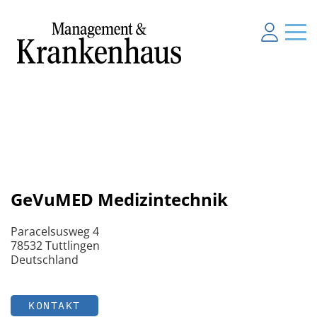
GeVuMED Medizintechnik
Paracelsusweg 4
78532 Tuttlingen
Deutschland
KONTAKT