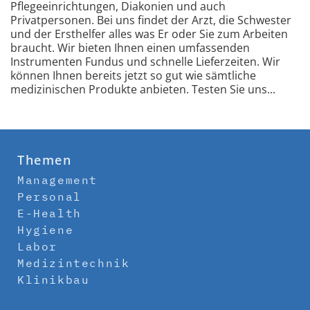
Pflegeeinrichtungen, Diakonien und auch
Privatpersonen. Bei uns findet der Arzt, die Schwester
und der Ersthelfer alles was Er oder Sie zum Arbeiten
braucht. Wir bieten Ihnen einen umfassenden
Instrumenten Fundus und schnelle Lieferzeiten. Wir
können Ihnen bereits jetzt so gut wie sämtliche
medizinischen Produkte anbieten. Testen Sie uns...
Themen
Management
Personal
E-Health
Hygiene
Labor
Medizintechnik
Klinikbau