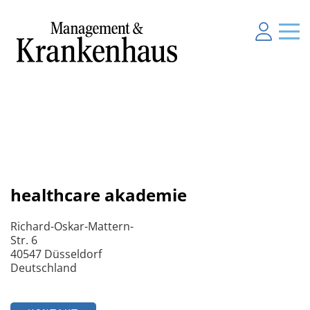
healthcare akademie
Richard-Oskar-Mattern-
Str. 6
40547 Düsseldorf
Deutschland