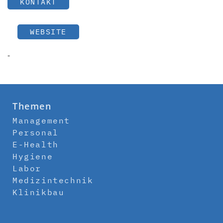
KONTAKT
WEBSITE
-
Themen
Management
Personal
E-Health
Hygiene
Labor
Medizintechnik
Klinikbau