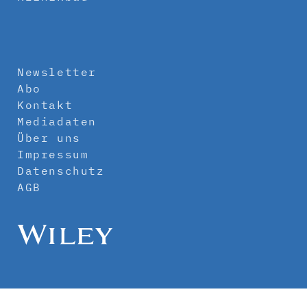
Newsletter
Abo
Kontakt
Mediadaten
Über uns
Impressum
Datenschutz
AGB