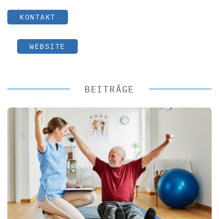
KONTAKT
WEBSITE
BEITRÄGE