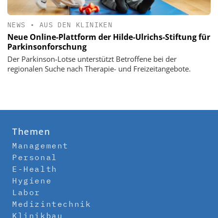
NEWS
•
AUS DEN KLINIKEN
Neue Online-Plattform der Hilde-Ulrichs-Stiftung für
Parkinsonforschung
Der Parkinson-Lotse unterstützt Betroffene bei der
regionalen Suche nach Therapie- und Freizeitangebote.
Themen
Management
Personal
E-Health
Hygiene
Labor
Medizintechnik
Klinikbau