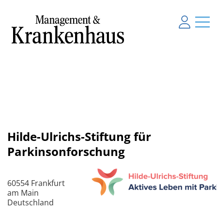
Hilde-Ulrichs-Stiftung für
Parkinsonforschung
60554 Frankfurt
am Main
Deutschland