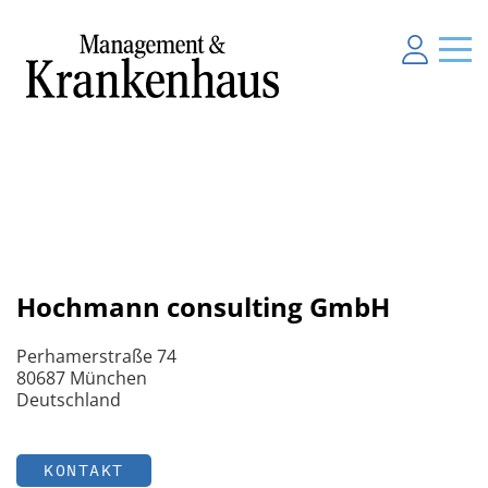
Hochmann consulting GmbH
Perhamerstraße 74
80687 München
Deutschland
KONTAKT