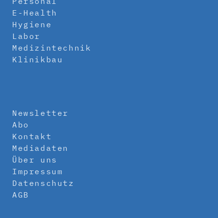
Personal
E-Health
Hygiene
Labor
Medizintechnik
Klinikbau
Newsletter
Abo
Kontakt
Mediadaten
Über uns
Impressum
Datenschutz
AGB