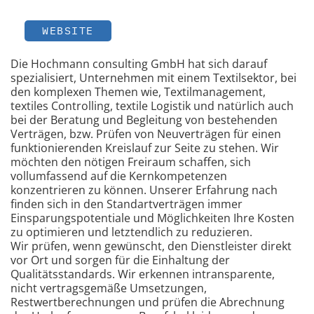
WEBSITE
Die Hochmann consulting GmbH hat sich darauf
spezialisiert, Unternehmen mit einem Textilsektor, bei
den komplexen Themen wie, Textilmanagement,
textiles Controlling, textile Logistik und natürlich auch
bei der Beratung und Begleitung von bestehenden
Verträgen, bzw. Prüfen von Neuverträgen für einen
funktionierenden Kreislauf zur Seite zu stehen. Wir
möchten den nötigen Freiraum schaffen, sich
vollumfassend auf die Kernkompetenzen
konzentrieren zu können. Unserer Erfahrung nach
finden sich in den Standartverträgen immer
Einsparungspotentiale und Möglichkeiten Ihre Kosten
zu optimieren und letztendlich zu reduzieren.
Wir prüfen, wenn gewünscht, den Dienstleister direkt
vor Ort und sorgen für die Einhaltung der
Qualitätsstandards. Wir erkennen intransparente,
nicht vertragsgemäße Umsetzungen,
Restwertberechnungen und prüfen die Abrechnung