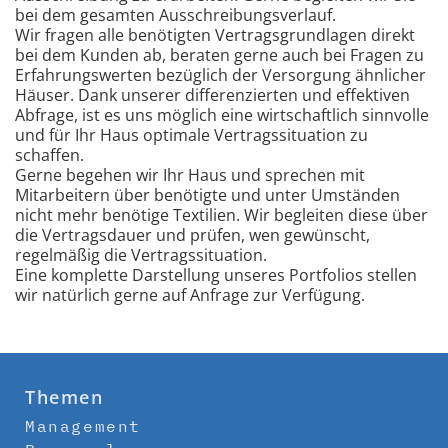
bei dem gesamten Ausschreibungsverlauf.
Wir fragen alle benötigten Vertragsgrundlagen direkt
bei dem Kunden ab, beraten gerne auch bei Fragen zu
Erfahrungswerten bezüglich der Versorgung ähnlicher
Häuser. Dank unserer differenzierten und effektiven
Abfrage, ist es uns möglich eine wirtschaftlich sinnvolle
und für Ihr Haus optimale Vertragssituation zu
schaffen.
Gerne begehen wir Ihr Haus und sprechen mit
Mitarbeitern über benötigte und unter Umständen
nicht mehr benötige Textilien. Wir begleiten diese über
die Vertragsdauer und prüfen, wen gewünscht,
regelmäßig die Vertragssituation.
Eine komplette Darstellung unseres Portfolios stellen
wir natürlich gerne auf Anfrage zur Verfügung.
Themen
Management