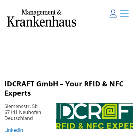
IDCRAFT GmbH – Your RFID & NFC
Experts
Siemensstr. 5b
67141 Neuhofen
Deutschland
LinkedIn