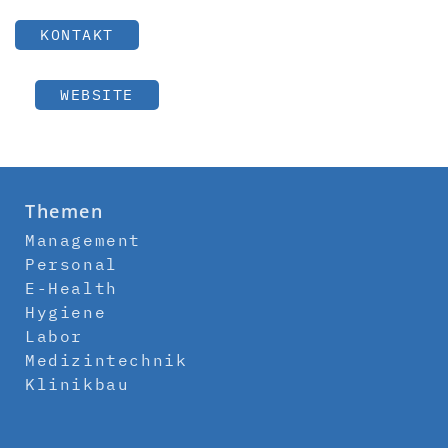
KONTAKT
WEBSITE
Themen
Management
Personal
E-Health
Hygiene
Labor
Medizintechnik
Klinikbau