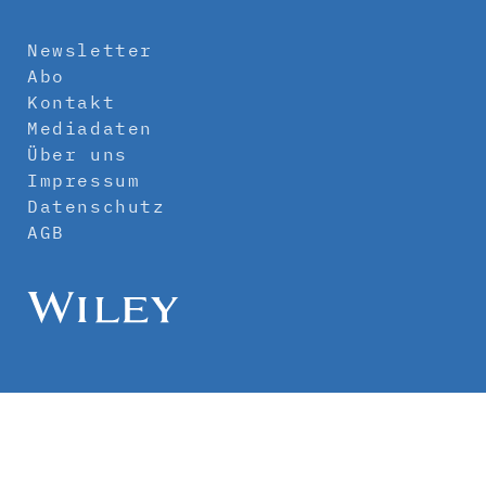
Newsletter
Abo
Kontakt
Mediadaten
Über uns
Impressum
Datenschutz
AGB