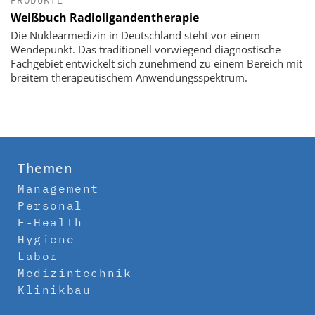
Weißbuch Radioligandentherapie
Die Nuklearmedizin in Deutschland steht vor einem
Wendepunkt. Das traditionell vorwiegend diagnostische
Fachgebiet entwickelt sich zunehmend zu einem Bereich mit
breitem therapeutischem Anwendungsspektrum.
Themen
Management
Personal
E-Health
Hygiene
Labor
Medizintechnik
Klinikbau