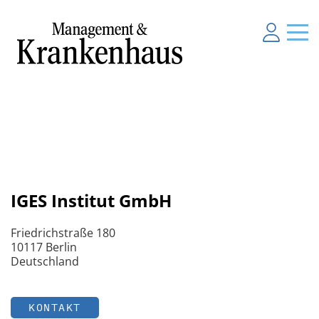
IGES Institut GmbH
Friedrichstraße 180
10117 Berlin
Deutschland
KONTAKT