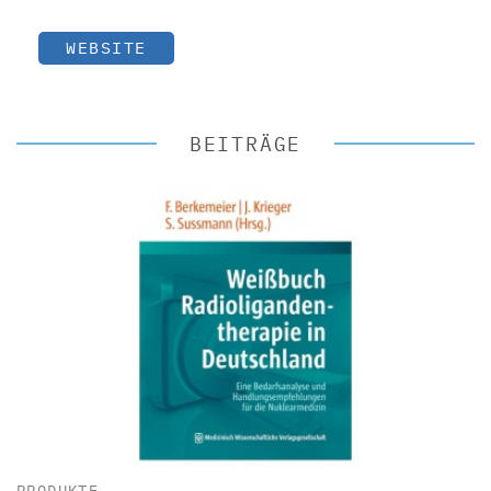
WEBSITE
BEITRÄGE
PRODUKTE