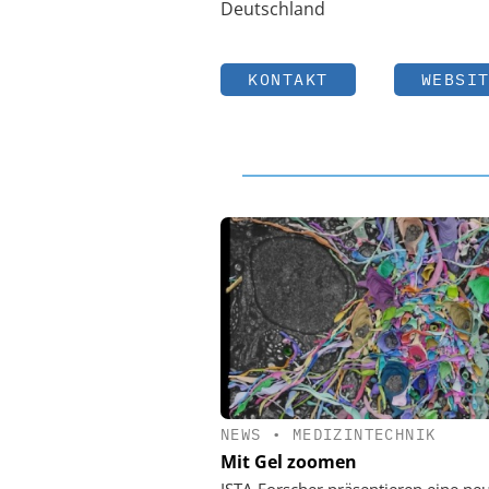
Deutschland
KONTAKT
WEBSI
NEWS
•
MEDIZINTECHNIK
Mit Gel zoomen