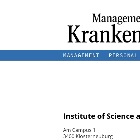
MANAGEMENT
PERSONAL
Institute of Science
Am Campus 1
3400 Klosterneuburg