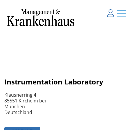
Instrumentation Laboratory
Klausnerring 4
85551 Kircheim bei
München
Deutschland