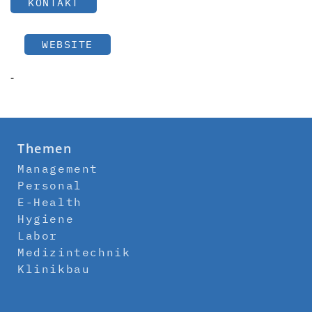
KONTAKT
WEBSITE
-
Themen
Management
Personal
E-Health
Hygiene
Labor
Medizintechnik
Klinikbau