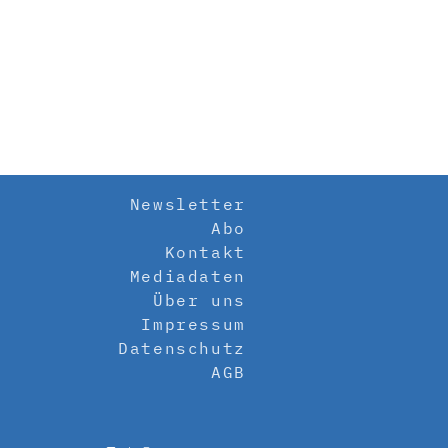
Newsletter
Abo
Kontakt
Mediadaten
Über uns
Impressum
Datenschutz
AGB