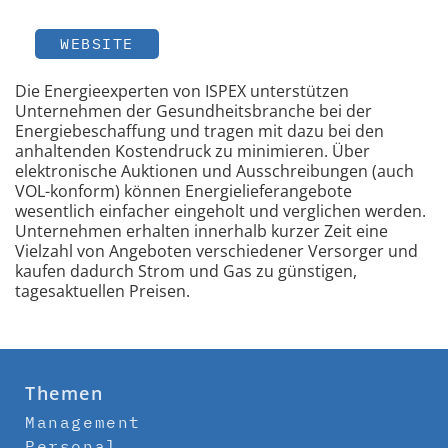
WEBSITE
Die Energieexperten von ISPEX unterstützen
Unternehmen der Gesundheitsbranche bei der
Energiebeschaffung und tragen mit dazu bei den
anhaltenden Kostendruck zu minimieren. Über
elektronische Auktionen und Ausschreibungen (auch
VOL-konform) können Energielieferangebote
wesentlich einfacher eingeholt und verglichen werden.
Unternehmen erhalten innerhalb kurzer Zeit eine
Vielzahl von Angeboten verschiedener Versorger und
kaufen dadurch Strom und Gas zu günstigen,
tagesaktuellen Preisen.
Themen
Management
Personal