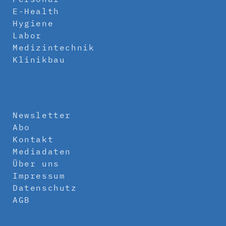
E-Health
Hygiene
Labor
Medizintechnik
Klinikbau
Newsletter
Abo
Kontakt
Mediadaten
Über uns
Impressum
Datenschutz
AGB