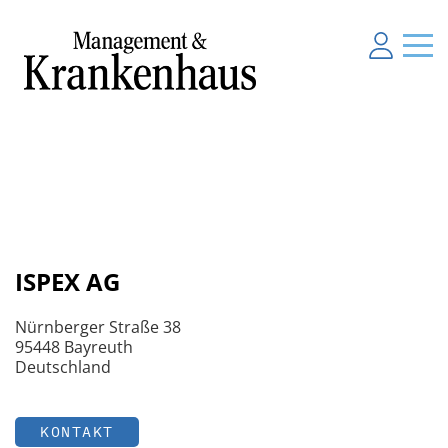
ISPEX AG
Nürnberger Straße 38
95448 Bayreuth
Deutschland
KONTAKT