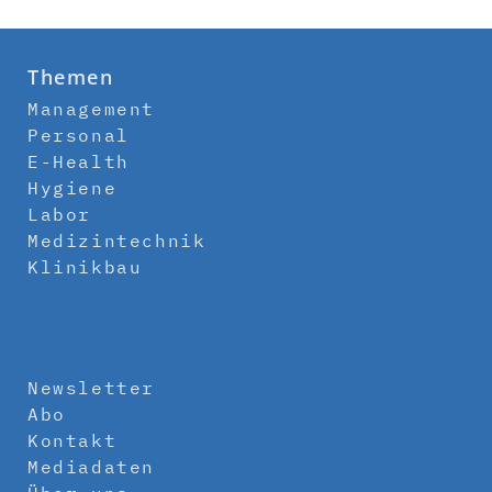
Themen
Management
Personal
E-Health
Hygiene
Labor
Medizintechnik
Klinikbau
Newsletter
Abo
Kontakt
Mediadaten