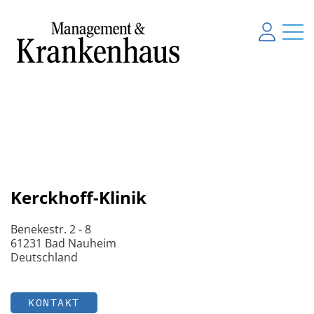
Kerckhoff-Klinik
Benekestr. 2 - 8
61231 Bad Nauheim
Deutschland
KONTAKT