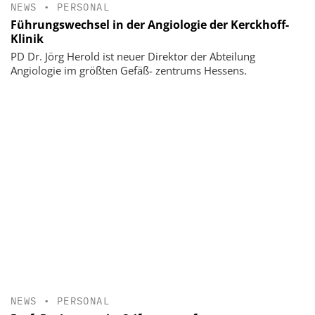
NEWS
•
PERSONAL
Führungswechsel in der Angiologie der Kerckhoff-
Klinik
PD Dr. Jörg Herold ist neuer Direktor der Abteilung
Angiologie im größten Gefäß- zentrums Hessens.
NEWS
•
PERSONAL