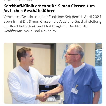
Kerckhoff-Klinik ernennt Dr. Simon Classen zum
Ärztlichen Geschäftsführer
Vertrautes Gesicht in neuer Funktion: Seit dem 1. April 2024
übernimmt Dr. Simon Classen die Ärztliche Geschäftsleitung
der Kerckhoff-Klinik und bleibt zugleich Direktor des
Gefäßzentrums in Bad Nauheim.