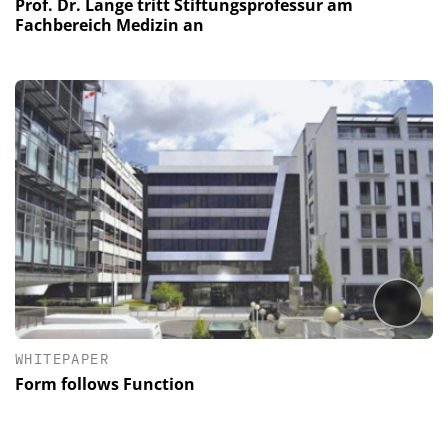
Prof. Dr. Lange tritt Stiftungsprofessur am
Fachbereich Medizin an
WHITEPAPER
Form follows Function