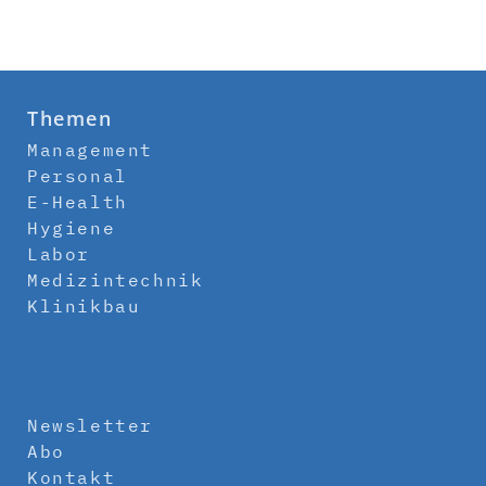
Themen
Management
Personal
E-Health
Hygiene
Labor
Medizintechnik
Klinikbau
Newsletter
Abo
Kontakt