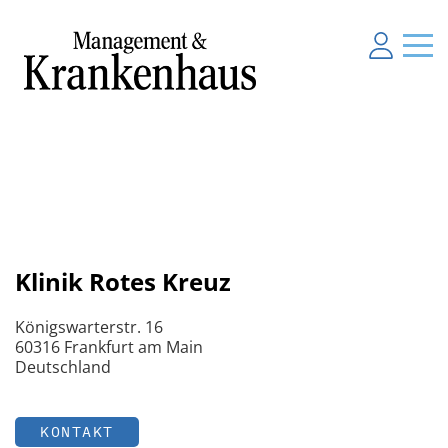
Klinik Rotes Kreuz
Königswarterstr. 16
60316 Frankfurt am Main
Deutschland
KONTAKT