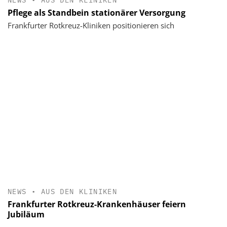
Pflege als Standbein stationärer Versorgung
Frankfurter Rotkreuz-Kliniken positionieren sich
NEWS
•
AUS DEN KLINIKEN
Frankfurter Rotkreuz-Krankenhäuser feiern
Jubiläum