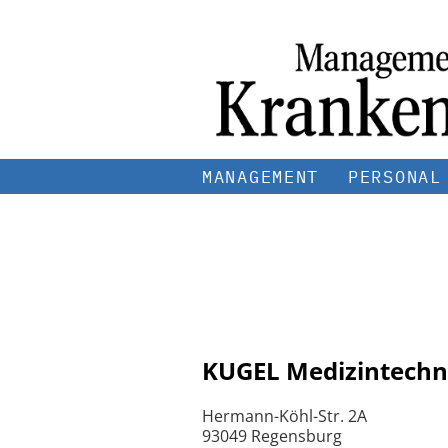
MANAGEMENT
PERSONAL
KUGEL Medizintechn
Hermann-Köhl-Str. 2A
93049 Regensburg