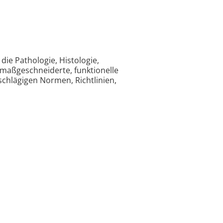
die Pathologie, Histologie,
maßgeschneiderte, funktionelle
schlägigen Normen, Richtlinien,