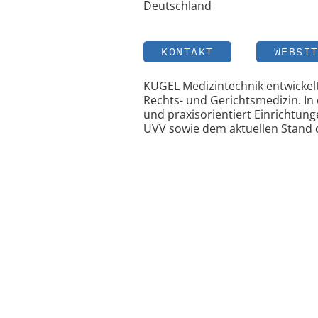
Deutschland
KONTAKT
WEBSI
KUGEL Medizintechnik entwickelt,
Rechts- und Gerichtsmedizin. I
und praxisorientiert Einrichtung
UVV sowie dem aktuellen Stand 