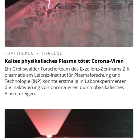
TOP-THEMEN
•
HYGIENE
Kaltes physikalisches Plasma tötet Corona-Viren
Ein Greifswalder Forscherteam des Exzellenz-Zentrums ZIK
plasmatis am Leibniz-Institut für Plasmaforschung und
Technologie (INP) konnte erstmalig in Laborexperimenten
die Inaktivierung von Corona-Viren durch physikalisches
Plasma zeigen.