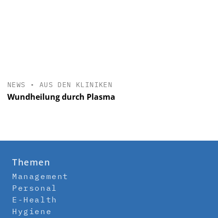
NEWS
•
AUS DEN KLINIKEN
Wundheilung durch Plasma
Themen
Management
Personal
E-Health
Hygiene