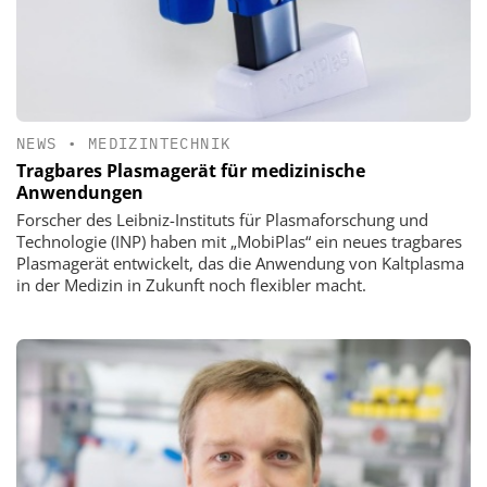
NEWS
•
MEDIZINTECHNIK
Tragbares Plasmagerät für medizinische
Anwendungen
Forscher des Leibniz-Instituts für Plasmaforschung und
Technologie (INP) haben mit „MobiPlas“ ein neues tragbares
Plasmagerät entwickelt, das die Anwendung von Kaltplasma
in der Medizin in Zukunft noch flexibler macht.