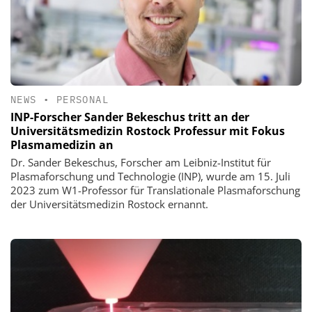
NEWS
•
PERSONAL
INP-Forscher Sander Bekeschus tritt an der
Universitätsmedizin Rostock Professur mit Fokus
Plasmamedizin an
Dr. Sander Bekeschus, Forscher am Leibniz-Institut für
Plasmaforschung und Technologie (INP), wurde am 15. Juli
2023 zum W1-Professor für Translationale Plasmaforschung
der Universitätsmedizin Rostock ernannt.