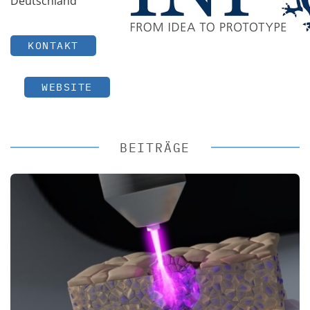
Deutschland
KONTAKT
WEBSITE
BEITRÄGE