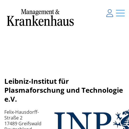
Leibniz-Institut für
Plasmaforschung und Technologie
e.V.
Felix-Hausdorff-
Straße 2
17489 Greifswald