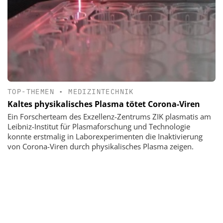
TOP-THEMEN
•
MEDIZINTECHNIK
Kaltes physikalisches Plasma tötet Corona-Viren
Ein Forscherteam des Exzellenz-Zentrums ZIK plasmatis am
Leibniz-Institut für Plasmaforschung und Technologie
konnte erstmalig in Laborexperimenten die Inaktivierung
von Corona-Viren durch physikalisches Plasma zeigen.