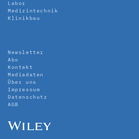
Labor
Medizintechnik
Klinikbau
Newsletter
Abo
Kontakt
Mediadaten
Über uns
Impressum
Datenschutz
AGB