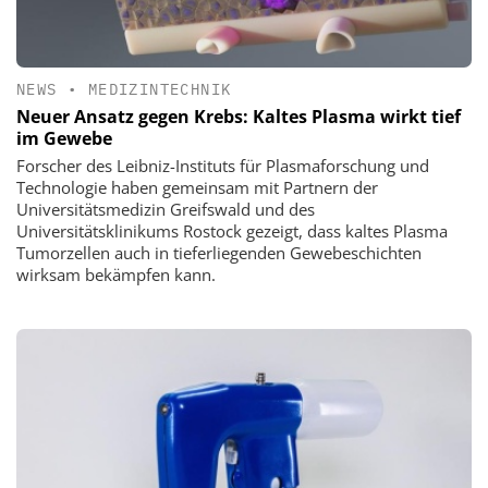
NEWS
•
MEDIZINTECHNIK
Neuer Ansatz gegen Krebs: Kaltes Plasma wirkt tief
im Gewebe
Forscher des Leibniz-Instituts für Plasmaforschung und
Technologie haben gemeinsam mit Partnern der
Universitätsmedizin Greifswald und des
Universitätsklinikums Rostock gezeigt, dass kaltes Plasma
Tumorzellen auch in tieferliegenden Gewebeschichten
wirksam bekämpfen kann.