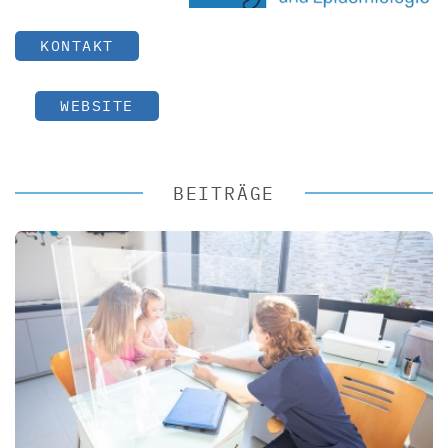
KONTAKT
WEBSITE
BEITRÄGE