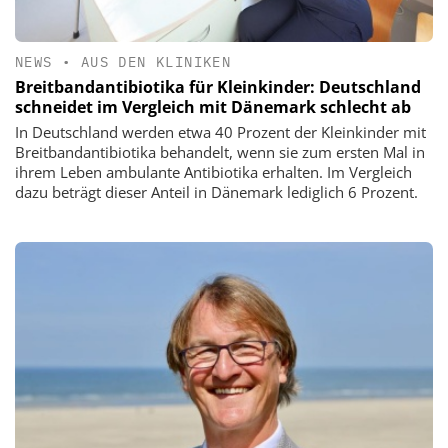
NEWS
•
AUS DEN KLINIKEN
Breitbandantibiotika für Kleinkinder: Deutschland
schneidet im Vergleich mit Dänemark schlecht ab
In Deutschland werden etwa 40 Prozent der Kleinkinder mit
Breitbandantibiotika behandelt, wenn sie zum ersten Mal in
ihrem Leben ambulante Antibiotika erhalten. Im Vergleich
dazu beträgt dieser Anteil in Dänemark lediglich 6 Prozent.