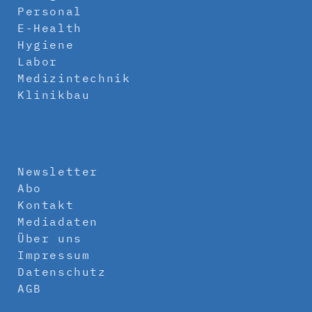
Personal
E-Health
Hygiene
Labor
Medizintechnik
Klinikbau
Newsletter
Abo
Kontakt
Mediadaten
Über uns
Impressum
Datenschutz
AGB