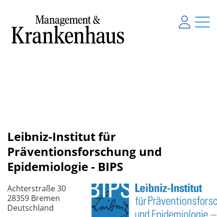
Leibniz-Institut für
Präventionsforschung und
Epidemiologie - BIPS
Achterstraße 30
28359 Bremen
Deutschland