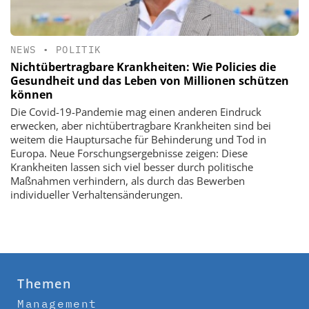
NEWS
•
POLITIK
Nichtübertragbare Krankheiten: Wie Policies die
Gesundheit und das Leben von Millionen schützen
können
Die Covid-19-Pandemie mag einen anderen Eindruck
erwecken, aber nichtübertragbare Krankheiten sind bei
weitem die Hauptursache für Behinderung und Tod in
Europa. Neue Forschungsergebnisse zeigen: Diese
Krankheiten lassen sich viel besser durch politische
Maßnahmen verhindern, als durch das Bewerben
individueller Verhaltensänderungen.
Themen
Management