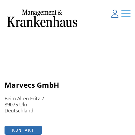
Marvecs GmbH
Beim Alten Fritz 2
89075 Ulm
Deutschland
KONTAKT