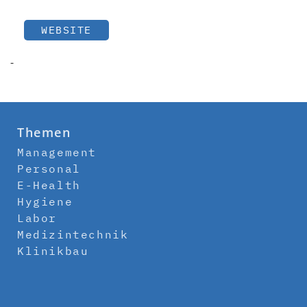
WEBSITE
-
Themen
Management
Personal
E-Health
Hygiene
Labor
Medizintechnik
Klinikbau