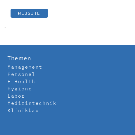
WEBSITE
-
Themen
Management
Personal
E-Health
Hygiene
Labor
Medizintechnik
Klinikbau