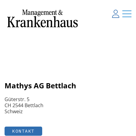
Mathys AG Bettlach
Güterstr. 5
CH 2544 Bettlach
Schweiz
KONTAKT