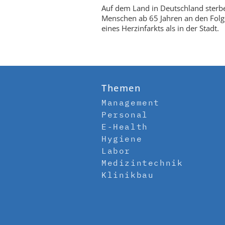
Auf dem Land in Deutschland ster
Menschen ab 65 Jahren an den Fol
eines Herzinfarkts als in der Stadt.
Themen
Management
Personal
E-Health
Hygiene
Labor
Medizintechnik
Klinikbau