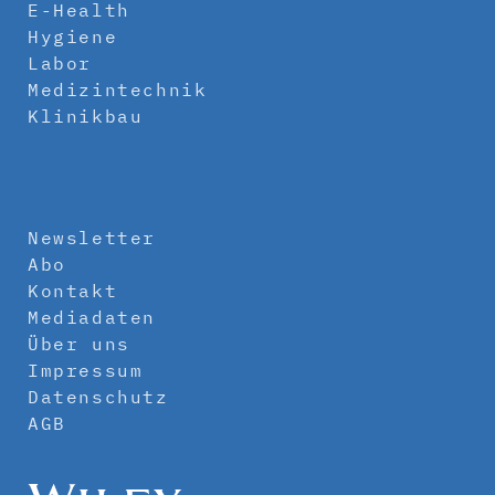
E-Health
Hygiene
Labor
Medizintechnik
Klinikbau
Newsletter
Abo
Kontakt
Mediadaten
Über uns
Impressum
Datenschutz
AGB