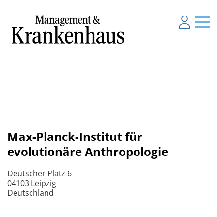
Max-Planck-Institut für
evolutionäre Anthropologie
Deutscher Platz 6
04103 Leipzig
Deutschland