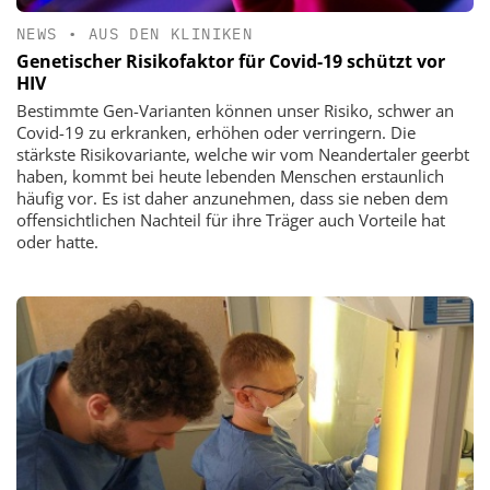
NEWS
•
AUS DEN KLINIKEN
Genetischer Risikofaktor für Covid-19 schützt vor
HIV
Bestimmte Gen-Varianten können unser Risiko, schwer an
Covid-19 zu erkranken, erhöhen oder verringern. Die
stärkste Risikovariante, welche wir vom Neandertaler geerbt
haben, kommt bei heute lebenden Menschen erstaunlich
häufig vor. Es ist daher anzunehmen, dass sie neben dem
offensichtlichen Nachteil für ihre Träger auch Vorteile hat
oder hatte.