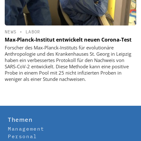
NEWS
•
LABOR
Max-Planck-Institut entwickelt neuen Corona-Test
Forscher des Max-Planck-Instituts für evolutionäre
Anthropologie und des Krankenhauses St. Georg in Leipzig
haben ein verbessertes Protokoll für den Nachweis von
SARS-CoV-2 entwickelt. Diese Methode kann eine positive
Probe in einem Pool mit 25 nicht infizierten Proben in
weniger als einer Stunde nachweisen.
Themen
Management
Personal