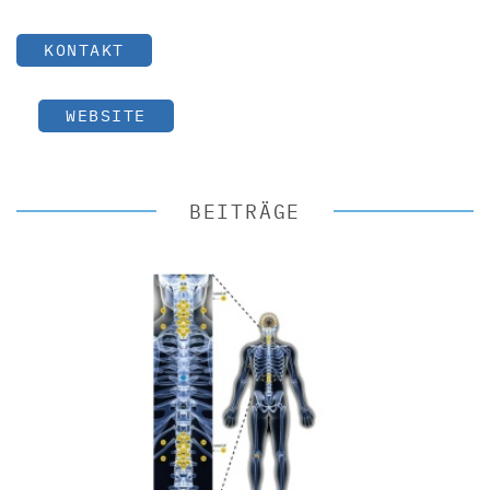
KONTAKT
WEBSITE
BEITRÄGE