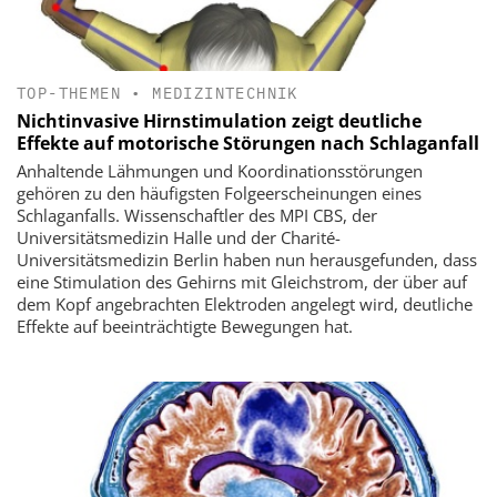
TOP-THEMEN
•
MEDIZINTECHNIK
Nichtinvasive Hirnstimulation zeigt deutliche
Effekte auf motorische Störungen nach Schlaganfall
Anhaltende Lähmungen und Koordinationsstörungen
gehören zu den häufigsten Folgeerscheinungen eines
Schlaganfalls. Wissenschaftler des MPI CBS, der
Universitätsmedizin Halle und der Charité-
Universitätsmedizin Berlin haben nun herausgefunden, dass
eine Stimulation des Gehirns mit Gleichstrom, der über auf
dem Kopf angebrachten Elektroden angelegt wird, deutliche
Effekte auf beeinträchtigte Bewegungen hat.