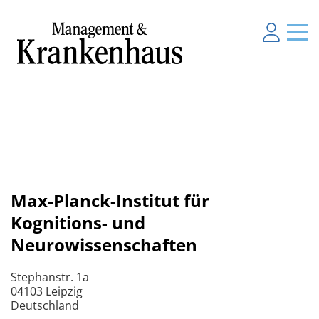
Max-Planck-Institut für
Kognitions- und
Neurowissenschaften
Stephanstr. 1a
04103 Leipzig
Deutschland