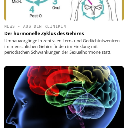
NEWS
•
AUS DEN KLINIKEN
Der hormonelle Zyklus des Gehirns
Umbauvorgänge in zentralen Lern- und Gedächtniszentren
im menschlichen Gehirn finden im Einklang mit
periodischen Schwankungen der Sexualhormone statt.