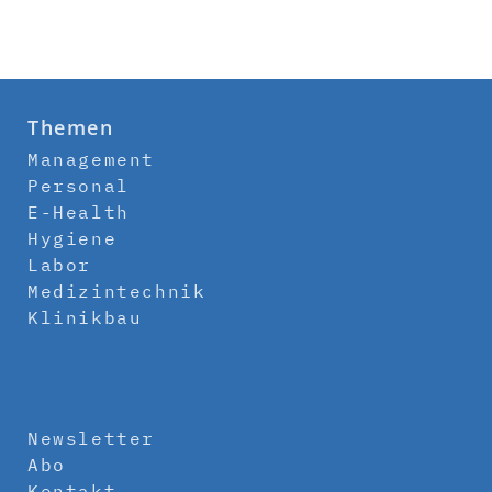
Themen
Management
Personal
E-Health
Hygiene
Labor
Medizintechnik
Klinikbau
Newsletter
Abo
Kontakt