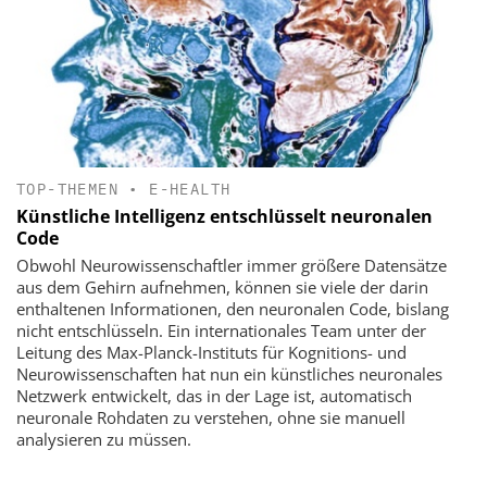
TOP-THEMEN
•
E-HEALTH
Künstliche Intelligenz entschlüsselt neuronalen
Code
Obwohl Neurowissenschaftler immer größere Datensätze
aus dem Gehirn aufnehmen, können sie viele der darin
enthaltenen Informationen, den neuronalen Code, bislang
nicht entschlüsseln. Ein internationales Team unter der
Leitung des Max-Planck-Instituts für Kognitions- und
Neurowissenschaften hat nun ein künstliches neuronales
Netzwerk entwickelt, das in der Lage ist, automatisch
neuronale Rohdaten zu verstehen, ohne sie manuell
analysieren zu müssen.