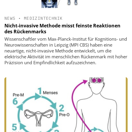
NEWS
•
MEDIZINTECHNIK
Nicht-invasive Methode misst feinste Reaktionen
des Rückenmarks
Wissenschaftler vom Max-Planck-Institut für Kognitions- und
Neurowissenschaften in Leipzig (MPI CBS) haben eine
neuartige, nicht-invasive Methode entwickelt, um die
elektrische Aktivität im menschlichen Rückenmark mit hoher
Präzision und Empfindlichkeit aufzuzeichnen.