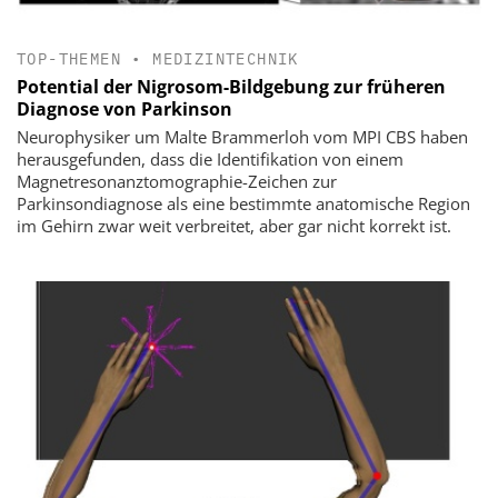
TOP-THEMEN
•
MEDIZINTECHNIK
Potential der Nigrosom-Bildgebung zur früheren
Diagnose von Parkinson
Neurophysiker um Malte Brammerloh vom MPI CBS haben
herausgefunden, dass die Identifikation von einem
Magnetresonanztomographie-Zeichen zur
Parkinsondiagnose als eine bestimmte anatomische Region
im Gehirn zwar weit verbreitet, aber gar nicht korrekt ist.