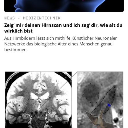
NEWS
•
MEDIZINTECHNIK
Zeig‘ mir deinen Hirnscan und ich sag‘ dir, wie alt du
wirklich bist
Aus Hirnbildern lässt sich mithilfe Künstlicher Neuronaler
Netzwerke das biologische Alter eines Menschen genau
bestimmen.