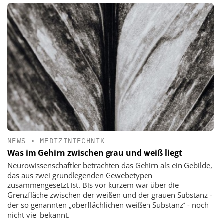
NEWS
•
MEDIZINTECHNIK
Was im Gehirn zwischen grau und weiß liegt
Neurowissenschaftler betrachten das Gehirn als ein Gebilde,
das aus zwei grundlegenden Gewebetypen
zusammengesetzt ist. Bis vor kurzem war über die
Grenzfläche zwischen der weißen und der grauen Substanz -
der so genannten „oberflächlichen weißen Substanz“ - noch
nicht viel bekannt.