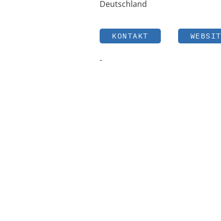
Deutschland
KONTAKT
WEBSI
-