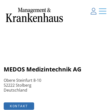
MEDOS Medizintechnik AG
Obere Steinfurt 8-10
52222 Stolberg
Deutschland
KONTAKT