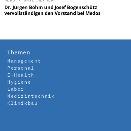
Dr. Jürgen Böhm und Josef Bogenschütz
vervollständigen den Vorstand bei Medos
Themen
Management
Personal
E-Health
Hygiene
Labor
Medizintechnik
Klinikbau