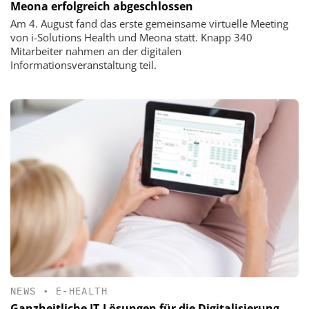
Meona erfolgreich abgeschlossen
Am 4. August fand das erste gemeinsame virtuelle Meeting
von i-Solutions Health und Meona statt. Knapp 340
Mitarbeiter nahmen an der digitalen
Informationsveranstaltung teil.
NEWS
•
E-HEALTH
Ganzheitliche IT-Lösungen für die Digitalisierung