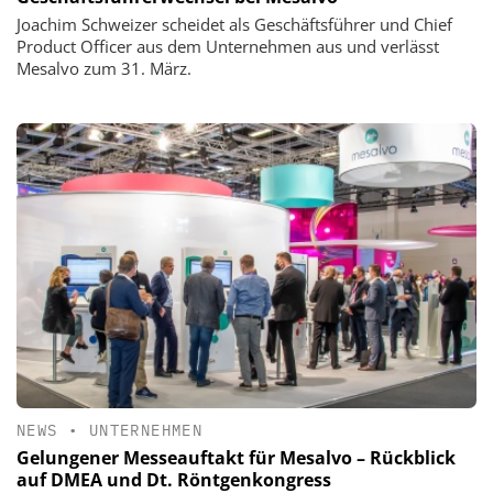
Joachim Schweizer scheidet als Geschäftsführer und Chief
Product Officer aus dem Unternehmen aus und verlässt
Mesalvo zum 31. März.
NEWS
•
UNTERNEHMEN
Gelungener Messeauftakt für Mesalvo – Rückblick
auf DMEA und Dt. Röntgenkongress