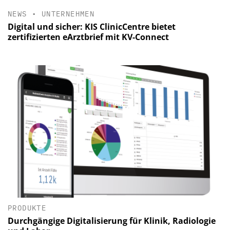
NEWS
•
UNTERNEHMEN
Digital und sicher: KIS ClinicCentre bietet
zertifizierten eArztbrief mit KV-Connect
PRODUKTE
Durchgängige Digitalisierung für Klinik, Radiologie