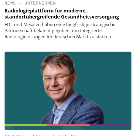
NEWS
•
UNTERNEHMEN
Radiologieplattform für moderne,
standortübergreifende Gesundheitsversorgung
EDL und Mesalvo haben eine langfristige strategische
Partnerschaft bekannt gegeben, um integrierte
Radiologielösungen im deutschen Markt zu stärken.