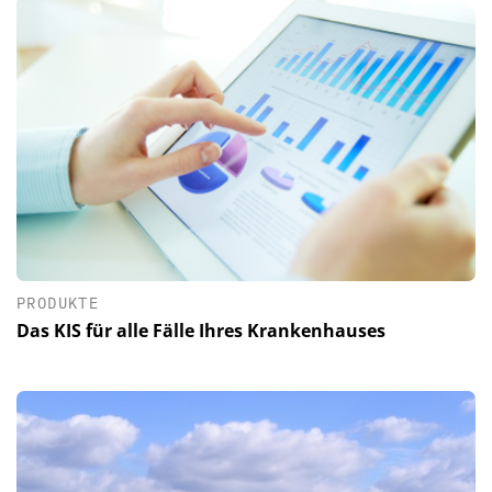
PRODUKTE
Das KIS für alle Fälle Ihres Krankenhauses