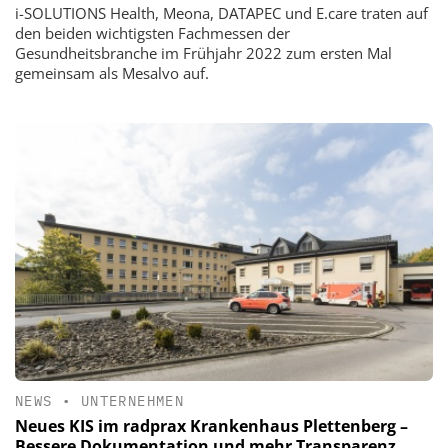
i-SOLUTIONS Health, Meona, DATAPEC und E.care traten auf
den beiden wichtigsten Fachmessen der
Gesundheitsbranche im Frühjahr 2022 zum ersten Mal
gemeinsam als Mesalvo auf.
NEWS
•
UNTERNEHMEN
Neues KIS im radprax Krankenhaus Plettenberg –
Bessere Dokumentation und mehr Transparenz