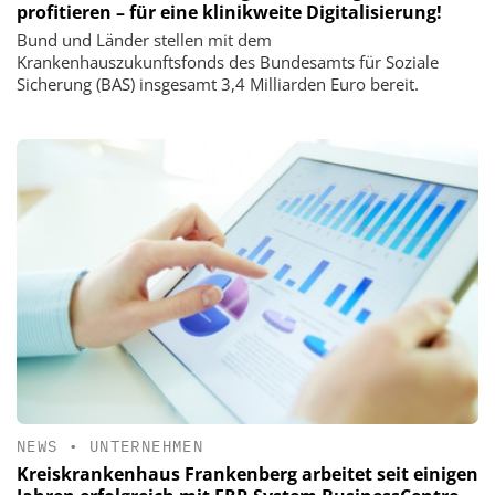
profitieren – für eine klinikweite Digitalisierung!
Bund und Länder stellen mit dem
Krankenhauszukunftsfonds des Bundesamts für Soziale
Sicherung (BAS) insgesamt 3,4 Milliarden Euro bereit.
NEWS
•
UNTERNEHMEN
Kreiskrankenhaus Frankenberg arbeitet seit einigen