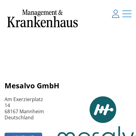
Mesalvo GmbH
Am Exerzierplatz
14
68167 Mannheim
Deutschland