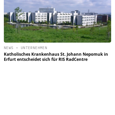
NEWS
•
UNTERNEHMEN
Katholisches Krankenhaus St. Johann Nepomuk in
Erfurt entscheidet sich für RIS RadCentre