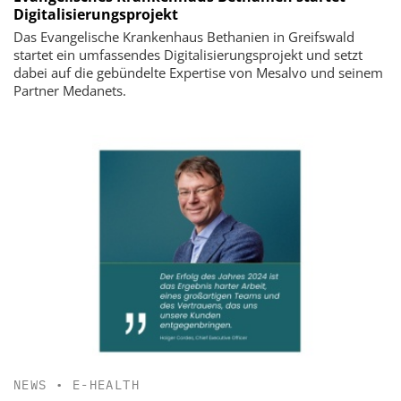
Digitalisierungsprojekt
Das Evangelische Krankenhaus Bethanien in Greifswald
startet ein umfassendes Digitalisierungsprojekt und setzt
dabei auf die gebündelte Expertise von Mesalvo und seinem
Partner Medanets.
NEWS
•
E-HEALTH