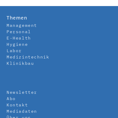
Themen
Management
Personal
E-Health
Hygiene
Labor
Medizintechnik
Klinikbau
Newsletter
Abo
Kontakt
Mediadaten
Über uns