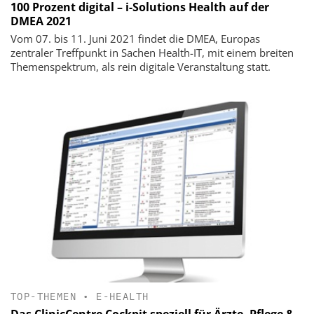
100 Prozent digital – i-Solutions Health auf der
DMEA 2021
Vom 07. bis 11. Juni 2021 findet die DMEA, Europas
zentraler Treffpunkt in Sachen Health-IT, mit einem breiten
Themenspektrum, als rein digitale Veranstaltung statt.
TOP-THEMEN
•
E-HEALTH