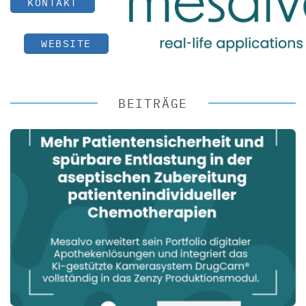
KONTAKT
WEBSITE
BEITRÄGE