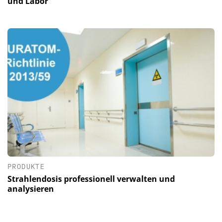
und Labor
PRODUKTE
Strahlendosis professionell verwalten und
analysieren