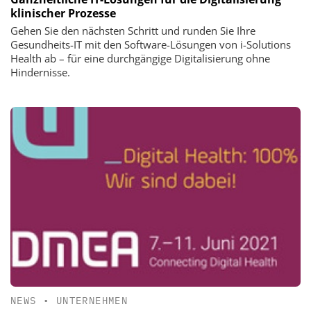
klinischer Prozesse
Gehen Sie den nächsten Schritt und runden Sie Ihre
Gesundheits-IT mit den Software-Lösungen von i-Solutions
Health ab – für eine durchgängige Digitalisierung ohne
Hindernisse.
NEWS
•
UNTERNEHMEN