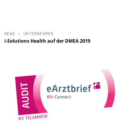
NEWS
•
UNTERNEHMEN
i-Solutions Health auf der DMEA 2019