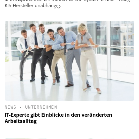
KIS-Hersteller unabhängig.
NEWS
•
UNTERNEHMEN
IT-Experte gibt Einblicke in den veränderten
Arbeitsalltag