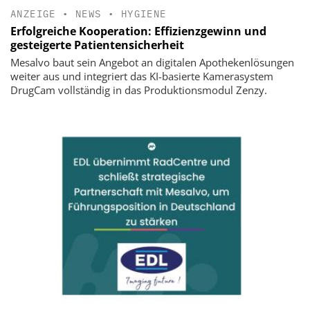
ANZEIGE
•
NEWS
•
HYGIENE
Erfolgreiche Kooperation: Effizienzgewinn und
gesteigerte Patientensicherheit
Mesalvo baut sein Angebot an digitalen Apothekenlösungen
weiter aus und integriert das KI-basierte Kamerasystem
DrugCam vollständig in das Produktionsmodul Zenzy.