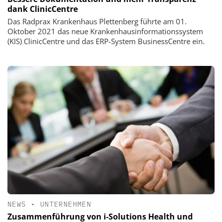
dank ClinicCentre
Das Radprax Krankenhaus Plettenberg führte am 01.
Oktober 2021 das neue Krankenhausinformationssystem
(KIS) ClinicCentre und das ERP-System BusinessCentre ein.
NEWS
•
UNTERNEHMEN
Zusammenführung von i-Solutions Health und