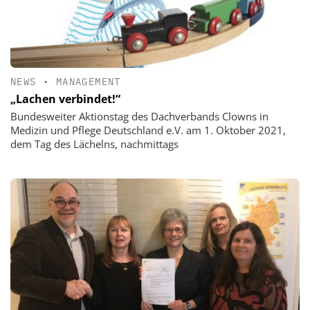
NEWS
•
MANAGEMENT
„Lachen verbindet!“
Bundesweiter Aktionstag des Dachverbands Clowns in
Medizin und Pflege Deutschland e.V. am 1. Oktober 2021,
dem Tag des Lächelns, nachmittags