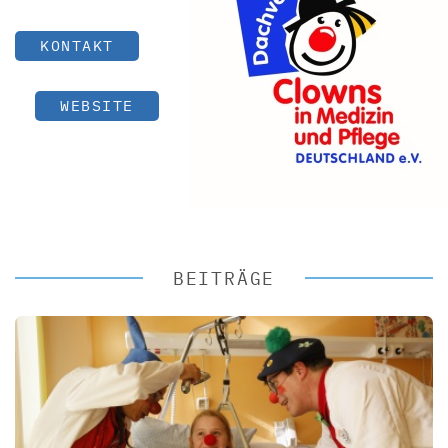
KONTAKT
WEBSITE
BEITRÄGE