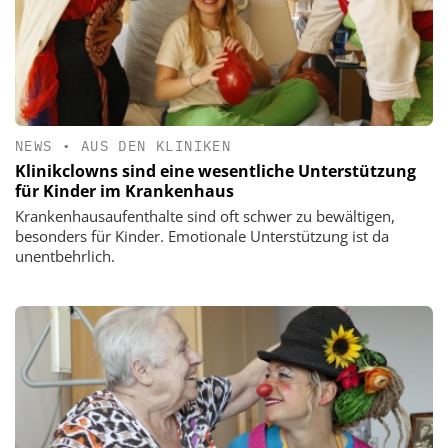
NEWS
•
AUS DEN KLINIKEN
Klinikclowns sind eine wesentliche Unterstützung
für Kinder im Krankenhaus
Krankenhausaufenthalte sind oft schwer zu bewältigen,
besonders für Kinder. Emotionale Unterstützung ist da
unentbehrlich.