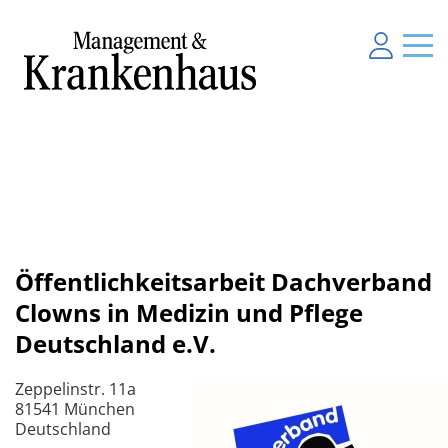
Öffentlichkeitsarbeit Dachverband
Clowns in Medizin und Pflege
Deutschland e.V.
Zeppelinstr. 11a
81541 München
Deutschland