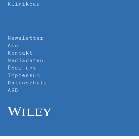
Klinikbau
Newsletter
Abo
Kontakt
Mediadaten
Über uns
Impressum
Datenschutz
AGB