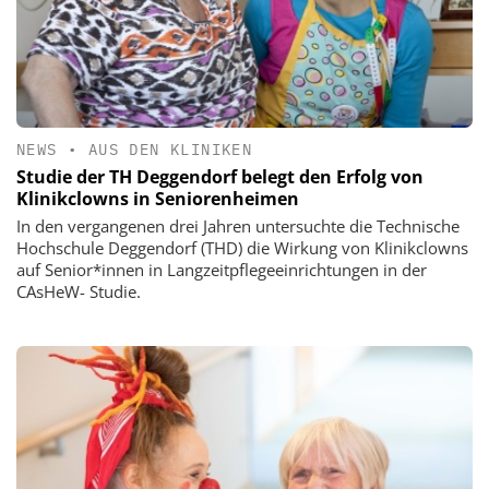
NEWS
•
AUS DEN KLINIKEN
Studie der TH Deggendorf belegt den Erfolg von
Klinikclowns in Seniorenheimen
In den vergangenen drei Jahren untersuchte die Technische
Hochschule Deggendorf (THD) die Wirkung von Klinikclowns
auf Senior*innen in Langzeitpflegeeinrichtungen in der
CAsHeW- Studie.