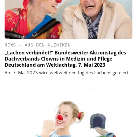
NEWS
•
AUS DEN KLINIKEN
„Lachen verbindet!“ Bundesweiter Aktionstag des
Dachverbands Clowns in Medizin und Pflege
Deutschland am Weltlachtag, 7. Mai 2023
Am 7. Mai 2023 wird weltweit der Tag des Lachens gefeiert.