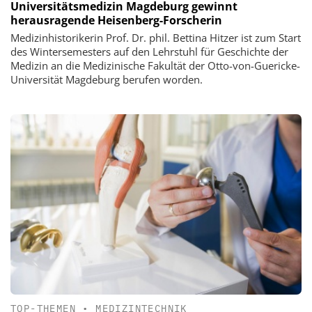
Universitätsmedizin Magdeburg gewinnt
herausragende Heisenberg-Forscherin
Medizinhistorikerin Prof. Dr. phil. Bettina Hitzer ist zum Start
des Wintersemesters auf den Lehrstuhl für Geschichte der
Medizin an die Medizinische Fakultät der Otto-von-Guericke-
Universität Magdeburg berufen worden.
TOP-THEMEN
•
MEDIZINTECHNIK