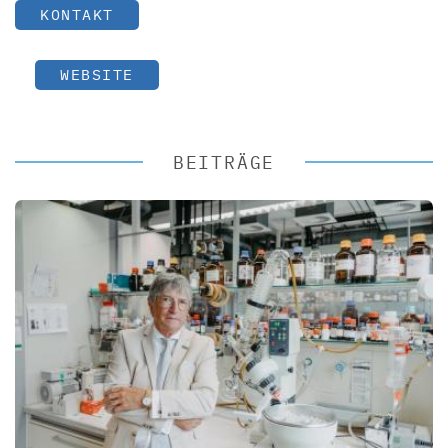
KONTAKT
WEBSITE
BEITRÄGE