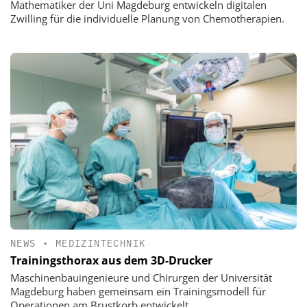
Mathematiker der Uni Magdeburg entwickeln digitalen
Zwilling für die individuelle Planung von Chemotherapien.
NEWS
•
MEDIZINTECHNIK
Trainingsthorax aus dem 3D-Drucker
Maschinenbauingenieure und Chirurgen der Universität
Magdeburg haben gemeinsam ein Trainingsmodell für
Operationen am Brustkorb entwickelt.