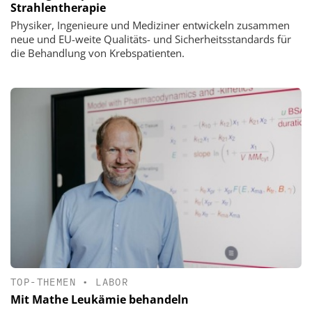
Strahlentherapie
Physiker, Ingenieure und Mediziner entwickeln zusammen
neue und EU-weite Qualitäts- und Sicherheitsstandards für
die Behandlung von Krebspatienten.
TOP-THEMEN
•
LABOR
Mit Mathe Leukämie behandeln