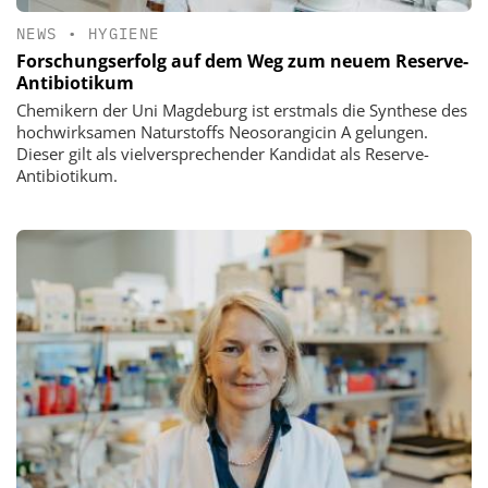
NEWS
•
HYGIENE
Forschungserfolg auf dem Weg zum neuem Reserve-
Antibiotikum
Chemikern der Uni Magdeburg ist erstmals die Synthese des
hochwirksamen Naturstoffs Neosorangicin A gelungen.
Dieser gilt als vielversprechender Kandidat als Reserve-
Antibiotikum.