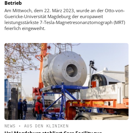
Betrieb
Am Mittwoch, dem 22. März 2023, wurde an der Otto-von-
Guericke-Universität Magdeburg der europaweit
leistungsstärkste 7-Tesla-Magnetresonanztomograph (MRT)
feierlich eingeweiht.
NEWS
•
AUS DEN KLINIKEN