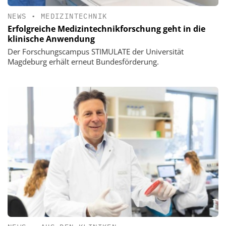
NEWS
•
MEDIZINTECHNIK
Erfolgreiche Medizintechnikforschung geht in die
klinische Anwendung
Der Forschungscampus STIMULATE der Universität
Magdeburg erhält erneut Bundesförderung.