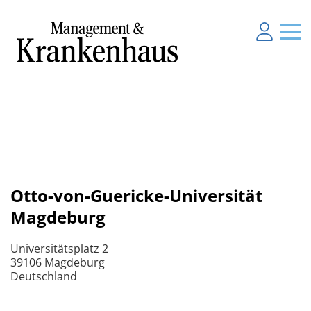
Otto-von-Guericke-Universität
Magdeburg
Universitätsplatz 2
39106 Magdeburg
Deutschland