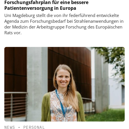
Forschungsfahrplan für eine bessere
Patientenversorgung in Europa
Uni Magdeburg stellt die von ihr federführend entwickelte
Agenda zum Forschungsbedarf bei Strahlenanwendungen in
der Medizin der Arbeitsgruppe Forschung des Europäischen
Rats vor.
NEWS
•
PERSONAL