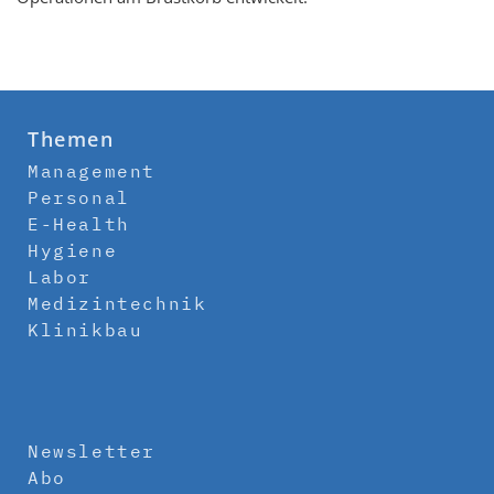
Themen
Management
Personal
E-Health
Hygiene
Labor
Medizintechnik
Klinikbau
Newsletter
Abo