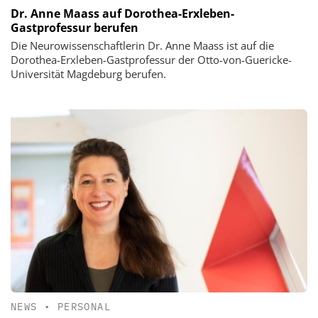
Dr. Anne Maass auf Dorothea-Erxleben-
Gastprofessur berufen
Die Neurowissenschaftlerin Dr. Anne Maass ist auf die
Dorothea-Erxleben-Gastprofessur der Otto-von-Guericke-
Universität Magdeburg berufen.
NEWS
•
PERSONAL