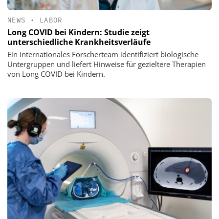
NEWS
•
LABOR
Long COVID bei Kindern: Studie zeigt
unterschiedliche Krankheitsverläufe
Ein internationales Forscherteam identifiziert biologische
Untergruppen und liefert Hinweise für gezieltere Therapien
von Long COVID bei Kindern.