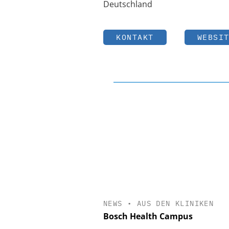
Deutschland
KONTAKT
WEBSI
NEWS
•
AUS DEN KLINIKEN
Bosch Health Campus