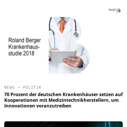
NEWS
•
POLITIK
70 Prozent der deutschen Krankenhäuser setzen auf
Kooperationen mit Medizintechnikherstellern, um
Innovationen voranzutreiben