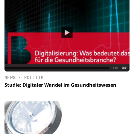
NEWS
•
POLITIK
Studie: Digitaler Wandel im Gesundheitswesen