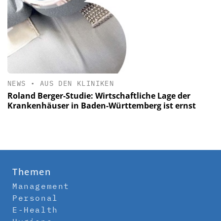
NEWS
•
AUS DEN KLINIKEN
Roland Berger-Studie: Wirtschaftliche Lage der
Krankenhäuser in Baden-Württemberg ist ernst
Themen
Management
Personal
E-Health