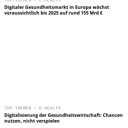
Digitaler Gesundheitsmarkt in Europa wächst
voraussichtlich bis 2025 auf rund 155 Mrd €
TOP-THEMEN
•
E-HEALTH
Digitalisierung der Gesundheitswirtschaft: Chancen
nutzen, nicht verspielen