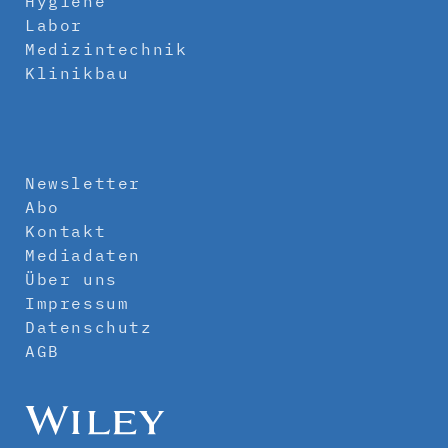
Hygiene
Labor
Medizintechnik
Klinikbau
Newsletter
Abo
Kontakt
Mediadaten
Über uns
Impressum
Datenschutz
AGB