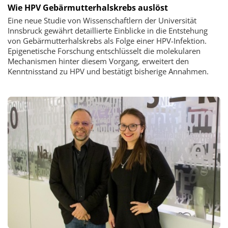
Wie HPV Gebärmutterhalskrebs auslöst
Eine neue Studie von Wissenschaftlern der Universität
Innsbruck gewährt detaillierte Einblicke in die Entstehung
von Gebärmutterhalskrebs als Folge einer HPV-Infektion.
Epigenetische Forschung entschlüsselt die molekularen
Mechanismen hinter diesem Vorgang, erweitert den
Kenntnisstand zu HPV und bestätigt bisherige Annahmen.