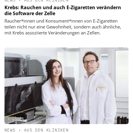
Krebs: Rauchen und auch E-Zigaretten verändern
die Software der Zelle
Raucher*innen und Konsument*innen von E-Zigaretten
teilen nicht nur eine Gewohnheit, sondern auch ähnliche,
mit Krebs assoziierte Veränderungen an Zellen.
NEWS
•
AUS DEN KLINIKEN