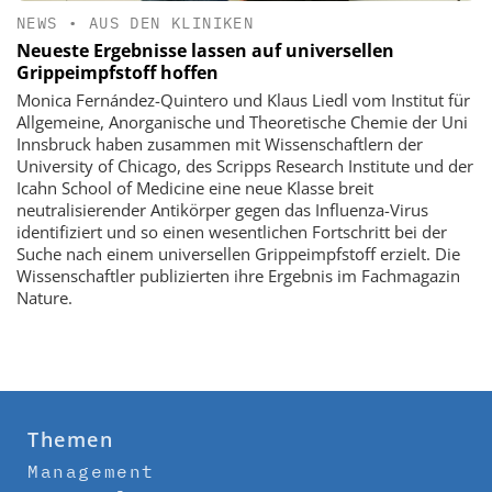
NEWS
•
AUS DEN KLINIKEN
Neueste Ergebnisse lassen auf universellen
Grippeimpfstoff hoffen
Monica Fernández-Quintero und Klaus Liedl vom Institut für
Allgemeine, Anorganische und Theoretische Chemie der Uni
Innsbruck haben zusammen mit Wissenschaftlern der
University of Chicago, des Scripps Research Institute und der
Icahn School of Medicine eine neue Klasse breit
neutralisierender Antikörper gegen das Influenza-Virus
identifiziert und so einen wesentlichen Fortschritt bei der
Suche nach einem universellen Grippeimpfstoff erzielt. Die
Wissenschaftler publizierten ihre Ergebnis im Fachmagazin
Nature.
Themen
Management