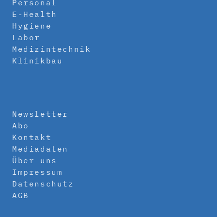
Personal
E-Health
Hygiene
Labor
Medizintechnik
Klinikbau
Newsletter
Abo
Kontakt
Mediadaten
Über uns
Impressum
Datenschutz
AGB