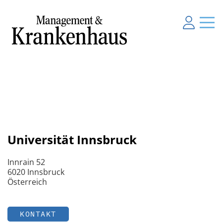
Universität Innsbruck
Innrain 52
6020 Innsbruck
Österreich
KONTAKT