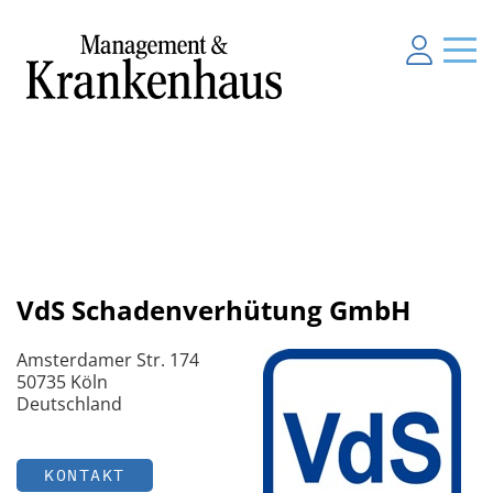
VdS Schadenverhütung GmbH
Amsterdamer Str. 174
50735 Köln
Deutschland
KONTAKT