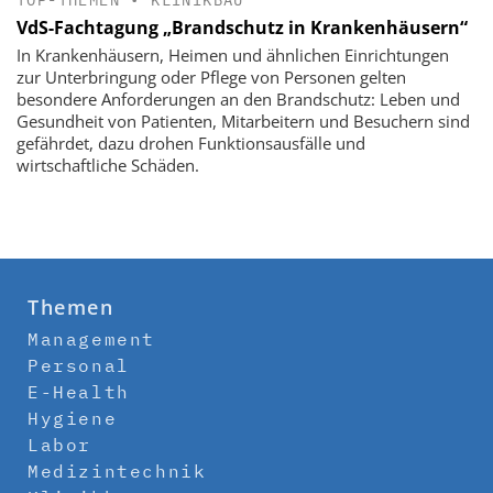
VdS-Fachtagung „Brandschutz in Krankenhäusern“
In Krankenhäusern, Heimen und ähnlichen Einrichtungen
zur Unterbringung oder Pflege von Personen gelten
besondere Anforderungen an den Brandschutz: Leben und
Gesundheit von Patienten, Mitarbeitern und Besuchern sind
gefährdet, dazu drohen Funktionsausfälle und
wirtschaftliche Schäden.
Themen
Management
Personal
E-Health
Hygiene
Labor
Medizintechnik