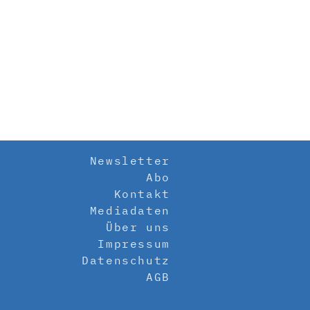
Newsletter
Abo
Kontakt
Mediadaten
Über uns
Impressum
Datenschutz
AGB