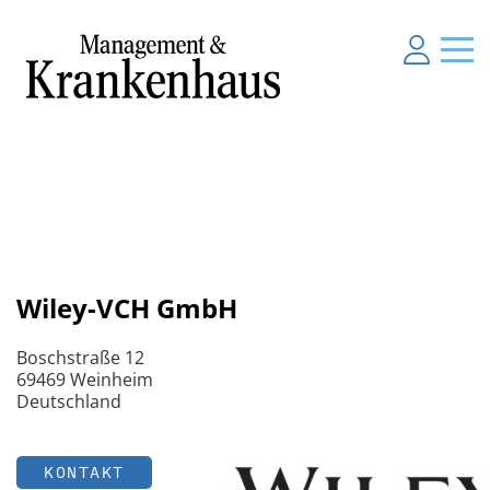
Wiley-VCH GmbH
Boschstraße 12
69469 Weinheim
Deutschland
KONTAKT