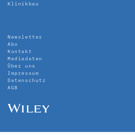
Klinikbau
Newsletter
Abo
Kontakt
Mediadaten
Über uns
Impressum
Datenschutz
AGB