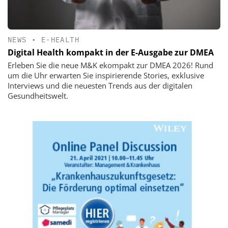
NEWS
•
E-HEALTH
Digital Health kompakt in der E-Ausgabe zur DMEA
Erleben Sie die neue M&K ekompakt zur DMEA 2026! Rund
um die Uhr erwarten Sie inspirierende Stories, exklusive
Interviews und die neuesten Trends aus der digitalen
Gesundheitswelt.