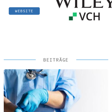
WEBSITE
BEITRÄGE