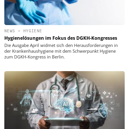
NEWS
•
HYGIENE
Hygienelösungen im Fokus des DGKH-Kongresses
Die Ausgabe April widmet sich den Herausforderungen in
der Krankenhaushygiene mit dem Schwerpunkt Hygiene
zum DGKH-Kongress in Berlin.