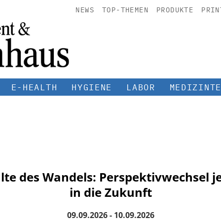
NEWS
TOP-THEMEN
PRODUKTE
PRIN
E-HEALTH
HYGIENE
LABOR
MEDIZINT
lte des Wandels: Perspektivwechsel je
in die Zukunft
09.09.2026 - 10.09.2026