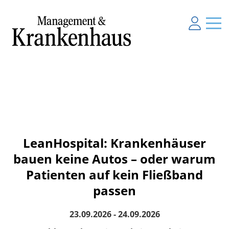
LeanHospital: Krankenhäuser
bauen keine Autos – oder warum
Patienten auf kein Fließband
passen
23.09.2026 - 24.09.2026