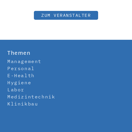
ZUM VERANSTALTER
Themen
Management
Personal
E-Health
Hygiene
Labor
Medizintechnik
Klinikbau