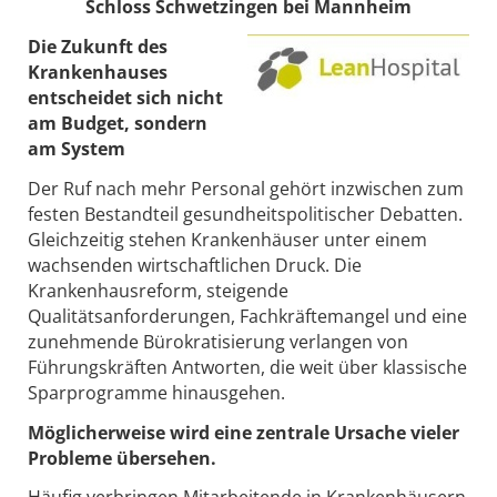
Schloss Schwetzingen bei Mannheim
Die Zukunft des
Krankenhauses
entscheidet sich nicht
am Budget, sondern
am System
Der Ruf nach mehr Personal gehört inzwischen zum
festen Bestandteil gesundheitspolitischer Debatten.
Gleichzeitig stehen Krankenhäuser unter einem
wachsenden wirtschaftlichen Druck. Die
Krankenhausreform, steigende
Qualitätsanforderungen, Fachkräftemangel und eine
zunehmende Bürokratisierung verlangen von
Führungskräften Antworten, die weit über klassische
Sparprogramme hinausgehen.
Möglicherweise wird eine zentrale Ursache vieler
Probleme übersehen.