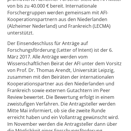
von bis zu 40.000 € bereit. Internationale
Forschergruppen werden gemeinsam mit AFI-
Kooperationspartnern aus den Niederlanden
(Alzheimer Nederland) und Frankreich (LECMA)
unterstützt.
Der Einsendeschluss für Anträge auf
Forschungsförderung (Letter of Intent) ist der 6.
März 2017. Alle Anträge werden vom
Wissenschaftlichen Beirat der AFI unter dem Vorsitz
von Prof. Dr. Thomas Arendt, Universität Leipzig,
zusammen mit den Beiräten der internationalen
Kooperationspartner aus den Niederlanden und
Frankreich sowie externen Gutachtern im Peer
Review bewertet. Die Bewertung erfolgt in einem
zweistufigen Verfahren. Die Antragsteller werden
Mitte Mai informiert, ob sie die zweite Runde
erreicht haben und ein Vollantrag gewünscht wird.
Im November werden die Antragsteller dann über
die Möglichkeit einer Forschungsförderung