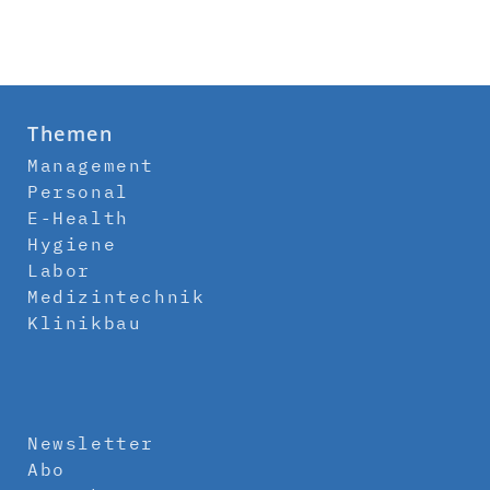
Themen
Management
Personal
E-Health
Hygiene
Labor
Medizintechnik
Klinikbau
Newsletter
Abo