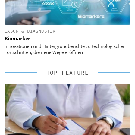
LABOR & DIAGNOSTIK
Biomarker
Innovationen und Hintergrundberichte zu technologischen
Fortschritten, die neue Wege eröffnen
TOP-FEATURE