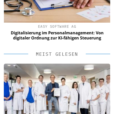
EASY SOFTWARE AG
Digitalisierung im Personalmanagement: Von
digitaler Ordnung zur KI-fähigen Steuerung
MEIST GELESEN