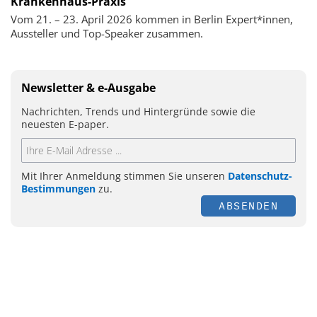
Krankenhaus-Praxis
Vom 21. – 23. April 2026 kommen in Berlin Expert*innen,
Aussteller und Top-Speaker zusammen.
Newsletter & e-Ausgabe
Nachrichten, Trends und Hintergründe sowie die
neuesten E-paper.
Mit Ihrer Anmeldung stimmen Sie unseren
Datenschutz-
Bestimmungen
zu.
ABSENDEN