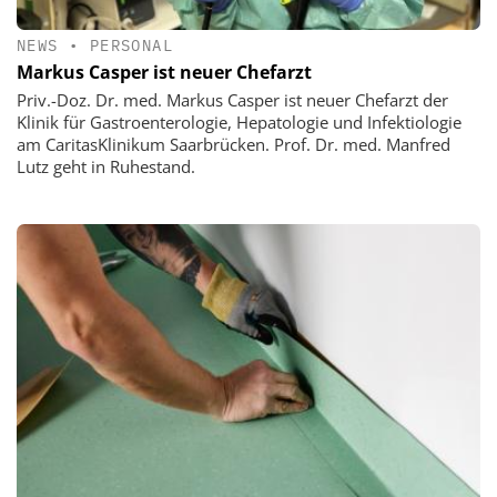
NEWS
•
PERSONAL
Markus Casper ist neuer Chefarzt
Priv.-Doz. Dr. med. Markus Casper ist neuer Chefarzt der
Klinik für Gastroenterologie, Hepatologie und Infektiologie
am CaritasKlinikum Saarbrücken. Prof. Dr. med. Manfred
Lutz geht in Ruhestand.