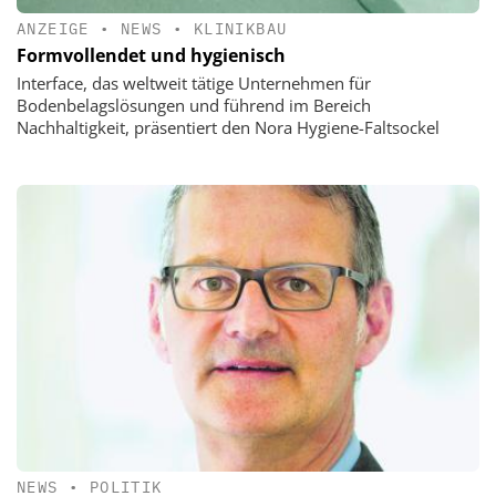
ANZEIGE
•
NEWS
•
KLINIKBAU
Formvollendet und hygienisch
Interface, das weltweit tätige Unternehmen für
Bodenbelagslösungen und führend im Bereich
Nachhaltigkeit, präsentiert den Nora Hygiene-Faltsockel
NEWS
•
POLITIK