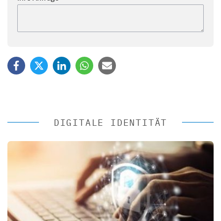
DIGITALE IDENTITÄT