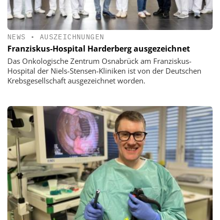
NEWS
•
AUSZEICHNUNGEN
Franziskus-Hospital Harderberg ausgezeichnet
Das Onkologische Zentrum Osnabrück am Franziskus-
Hospital der Niels-Stensen-Kliniken ist von der Deutschen
Krebsgesellschaft ausgezeichnet worden.