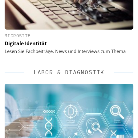
MICROSITE
Digitale Identität
Lesen Sie Fachbeiträge, News und Interviews zum Thema
LABOR & DIAGNOSTIK