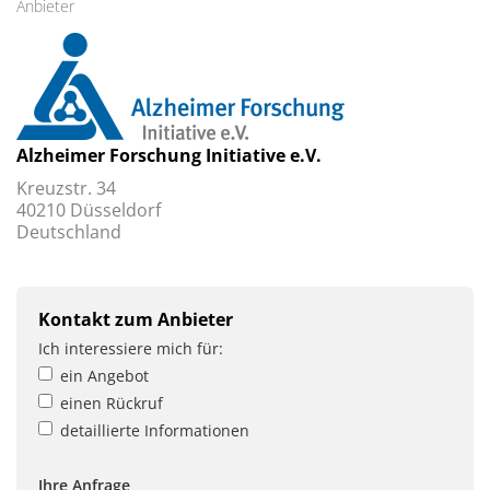
Anbieter
Alzheimer Forschung Initiative e.V.
Kreuzstr. 34
40210 Düsseldorf
Deutschland
Kontakt zum Anbieter
Ich interessiere mich für:
ein Angebot
einen Rückruf
detaillierte Informationen
Ihre Anfrage