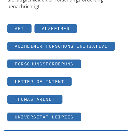
benachrichtigt.
AFI
ALZHEIMER
ALZHEIMER FORSCHUNG INITIATIVE
FORSCHUNGSFÖRDERUNG
LETTER OF INTENT
THOMAS ARENDT
UNIVERSITÄT LEIPZIG