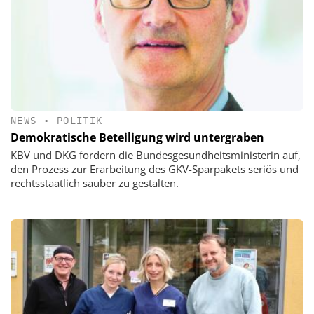
NEWS
•
POLITIK
Demokratische Beteiligung wird untergraben
KBV und DKG fordern die Bundesgesundheitsministerin auf,
den Prozess zur Erarbeitung des GKV-Sparpakets seriös und
rechtsstaatlich sauber zu gestalten.