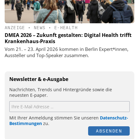
ANZEIGE
•
NEWS
•
E-HEALTH
DMEA 2026 – Zukunft gestalten: Digital Health trifft
Krankenhaus-Praxis
Vom 21. – 23. April 2026 kommen in Berlin Expert*innen,
Aussteller und Top-Speaker zusammen.
Newsletter & e-Ausgabe
Nachrichten, Trends und Hintergründe sowie die
neuesten E-paper.
Mit Ihrer Anmeldung stimmen Sie unseren
Datenschutz-
Bestimmungen
zu.
ABSENDEN