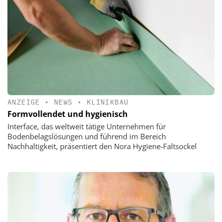
ANZEIGE
•
NEWS
•
KLINIKBAU
Formvollendet und hygienisch
Interface, das weltweit tätige Unternehmen für
Bodenbelagslösungen und führend im Bereich
Nachhaltigkeit, präsentiert den Nora Hygiene-Faltsockel