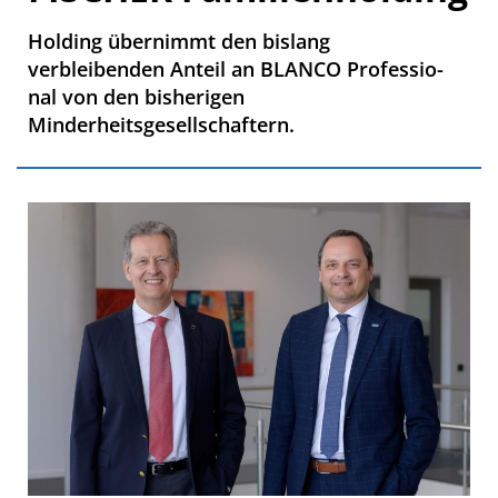
Holding übernimmt den bislang
verbleibenden Anteil an BLANCO Professio-
nal von den bisherigen
Minderheitsgesellschaftern.