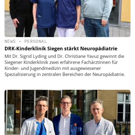
NEWS
•
PERSONAL
DRK-Kinderklinik Siegen stärkt Neuropädiatrie
Mit Dr. Sigrid Lyding und Dr. Christiane Yavuz gewinnt die
Siegener Kinderklinik zwei erfahrene Fachärztinnen für
Kinder- und Jugendmedizin mit ausgewiesener
Spezialisierung in zentralen Bereichen der Neuropädiatrie.