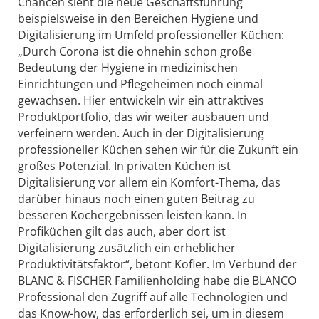
Chancen sieht die neue Geschäftsführung
beispielsweise in den Bereichen Hygiene und
Digitalisierung im Umfeld professioneller Küchen:
„Durch Corona ist die ohnehin schon große
Bedeutung der Hygiene in medizinischen
Einrichtungen und Pflegeheimen noch einmal
gewachsen. Hier entwickeln wir ein attraktives
Produktportfolio, das wir weiter ausbauen und
verfeinern werden. Auch in der Digitalisierung
professioneller Küchen sehen wir für die Zukunft ein
großes Potenzial. In privaten Küchen ist
Digitalisierung vor allem ein Komfort-Thema, das
darüber hinaus noch einen guten Beitrag zu
besseren Kochergebnissen leisten kann. In
Profiküchen gilt das auch, aber dort ist
Digitalisierung zusätzlich ein erheblicher
Produktivitätsfaktor“, betont Kofler. Im Verbund der
BLANC & FISCHER Familienholding habe die BLANCO
Professional den Zugriff auf alle Technologien und
das Know-how, das erforderlich sei, um in diesem