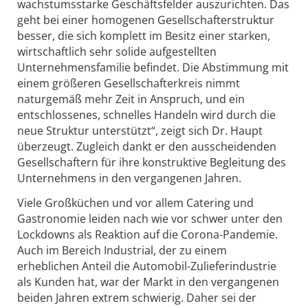
wachstumsstarke Geschäftsfelder auszurichten. Das
geht bei einer homogenen Gesellschafterstruktur
besser, die sich komplett im Besitz einer starken,
wirtschaftlich sehr solide aufgestellten
Unternehmensfamilie befindet. Die Abstimmung mit
einem größeren Gesellschafterkreis nimmt
naturgemäß mehr Zeit in Anspruch, und ein
entschlossenes, schnelles Handeln wird durch die
neue Struktur unterstützt“, zeigt sich Dr. Haupt
überzeugt. Zugleich dankt er den ausscheidenden
Gesellschaftern für ihre konstruktive Begleitung des
Unternehmens in den vergangenen Jahren.
Viele Großküchen und vor allem Catering und
Gastronomie leiden nach wie vor schwer unter den
Lockdowns als Reaktion auf die Corona-Pandemie.
Auch im Bereich Industrial, der zu einem
erheblichen Anteil die Automobil-Zulieferindustrie
als Kunden hat, war der Markt in den vergangenen
beiden Jahren extrem schwierig. Daher sei der