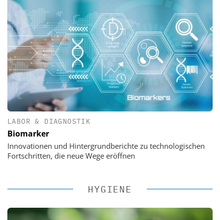
LABOR & DIAGNOSTIK
Biomarker
Innovationen und Hintergrundberichte zu technologischen
Fortschritten, die neue Wege eröffnen
HYGIENE