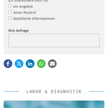
Ich interessiere mich für:
ein Angebot
einen Rückruf
detaillierte Informationen
Ihre Anfrage
LABOR & DIAGNOSTIK