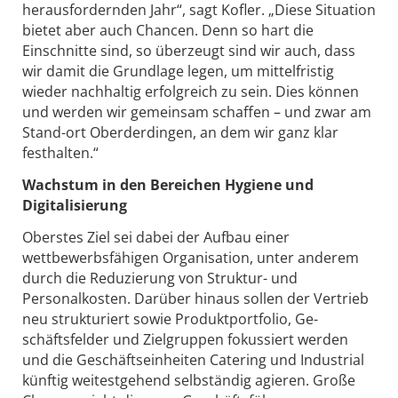
herausfordernden Jahr“, sagt Kofler. „Diese Situation
bietet aber auch Chancen. Denn so hart die
Einschnitte sind, so überzeugt sind wir auch, dass
wir damit die Grundlage legen, um mittelfristig
wieder nachhaltig erfolgreich zu sein. Dies können
und werden wir gemeinsam schaffen – und zwar am
Stand-ort Oberderdingen, an dem wir ganz klar
festhalten.“
Wachstum in den Bereichen Hygiene und
Digitalisierung
Oberstes Ziel sei dabei der Aufbau einer
wettbewerbsfähigen Organisation, unter anderem
durch die Reduzierung von Struktur- und
Personalkosten. Darüber hinaus sollen der Vertrieb
neu strukturiert sowie Produktportfolio, Ge-
schäftsfelder und Zielgruppen fokussiert werden
und die Geschäftseinheiten Catering und Industrial
künftig weitestgehend selbständig agieren. Große