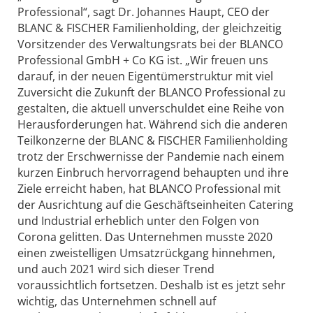
Professional“, sagt Dr. Johannes Haupt, CEO der
BLANC & FISCHER Familienholding, der gleichzeitig
Vorsitzender des Verwaltungsrats bei der BLANCO
Professional GmbH + Co KG ist. „Wir freuen uns
darauf, in der neuen Eigentümerstruktur mit viel
Zuversicht die Zukunft der BLANCO Professional zu
gestalten, die aktuell unverschuldet eine Reihe von
Herausforderungen hat. Während sich die anderen
Teilkonzerne der BLANC & FISCHER Familienholding
trotz der Erschwernisse der Pandemie nach einem
kurzen Einbruch hervorragend behaupten und ihre
Ziele erreicht haben, hat BLANCO Professional mit
der Ausrichtung auf die Geschäftseinheiten Catering
und Industrial erheblich unter den Folgen von
Corona gelitten. Das Unternehmen musste 2020
einen zweistelligen Umsatzrückgang hinnehmen,
und auch 2021 wird sich dieser Trend
voraussichtlich fortsetzen. Deshalb ist es jetzt sehr
wichtig, das Unternehmen schnell auf