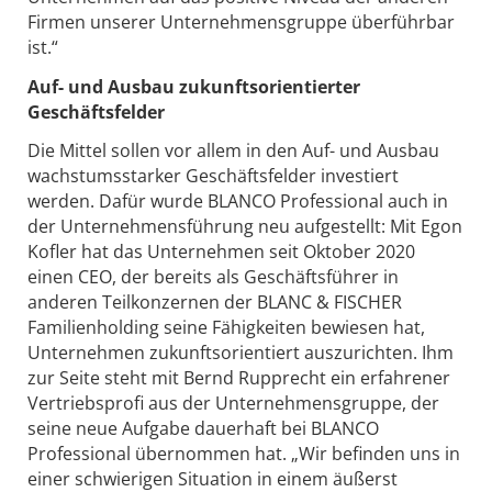
Firmen unserer Unternehmensgruppe überführbar
ist.“
Auf- und Ausbau zukunftsorientierter
Geschäftsfelder
Die Mittel sollen vor allem in den Auf- und Ausbau
wachstumsstarker Geschäftsfelder investiert
werden. Dafür wurde BLANCO Professional auch in
der Unternehmensführung neu aufgestellt: Mit Egon
Kofler hat das Unternehmen seit Oktober 2020
einen CEO, der bereits als Geschäftsführer in
anderen Teilkonzernen der BLANC & FISCHER
Familienholding seine Fähigkeiten bewiesen hat,
Unternehmen zukunftsorientiert auszurichten. Ihm
zur Seite steht mit Bernd Rupprecht ein erfahrener
Vertriebsprofi aus der Unternehmensgruppe, der
seine neue Aufgabe dauerhaft bei BLANCO
Professional übernommen hat. „Wir befinden uns in
einer schwierigen Situation in einem äußerst