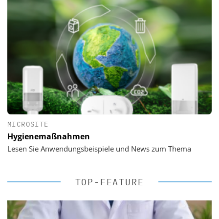
MICROSITE
Hygienemaßnahmen
Lesen Sie Anwendungsbeispiele und News zum Thema
TOP-FEATURE