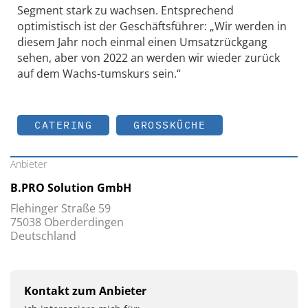
Segment stark zu wachsen. Entsprechend
optimistisch ist der Geschäftsführer: „Wir werden in
diesem Jahr noch einmal einen Umsatzrückgang
sehen, aber von 2022 an werden wir wieder zurück
auf dem Wachs-tumskurs sein.“
CATERING
GROSSKÜCHE
Anbieter
B.PRO Solution GmbH
Flehinger Straße 59
75038 Oberderdingen
Deutschland
Kontakt zum Anbieter