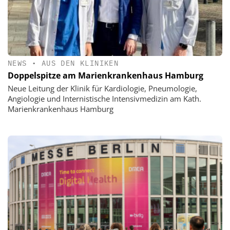
NEWS
•
AUS DEN KLINIKEN
Doppelspitze am Marienkrankenhaus Hamburg
Neue Leitung der Klinik für Kardiologie, Pneumologie,
Angiologie und Internistische Intensivmedizin am Kath.
Marienkrankenhaus Hamburg