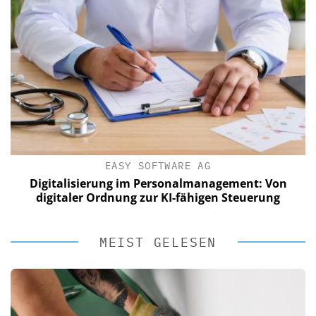
EASY SOFTWARE AG
Digitalisierung im Personalmanagement: Von
digitaler Ordnung zur KI-fähigen Steuerung
MEIST GELESEN