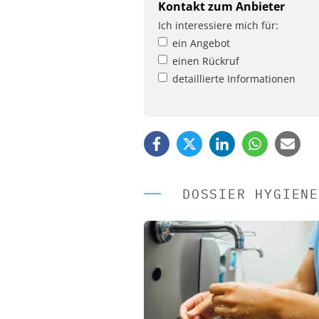
Kontakt zum Anbieter
Ich interessiere mich für:
ein Angebot
einen Rückruf
detaillierte Informationen
DOSSIER HYGIENE