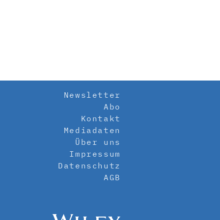
Newsletter
Abo
Kontakt
Mediadaten
Über uns
Impressum
Datenschutz
AGB