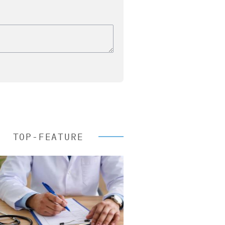
TOP-FEATURE