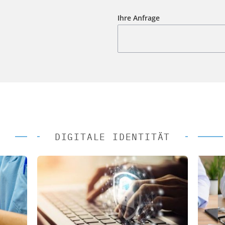
Ihre Anfrage
DIGITALE IDENTITÄT