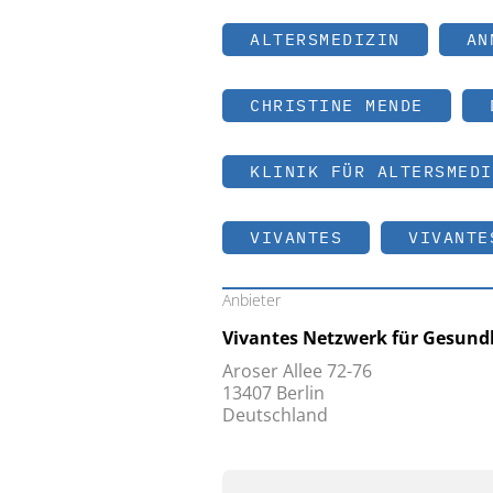
ALTERSMEDIZIN
AN
CHRISTINE MENDE
KLINIK FÜR ALTERSMEDI
VIVANTES
VIVANTE
Anbieter
Vivantes Netzwerk für Gesun
Aroser Allee 72-76
13407 Berlin
Deutschland