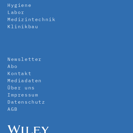
Hygiene
Labor
Medizintechnik
Klinikbau
Newsletter
Abo
Kontakt
Mediadaten
Über uns
Impressum
Datenschutz
AGB