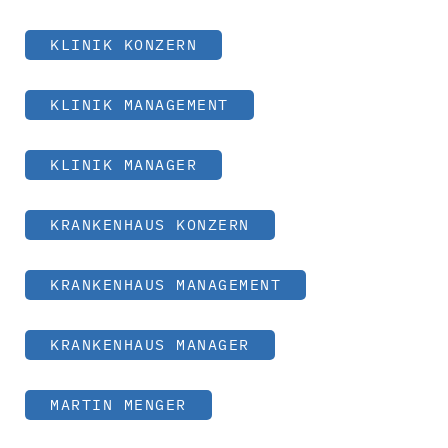
KLINIK KONZERN
KLINIK MANAGEMENT
KLINIK MANAGER
KRANKENHAUS KONZERN
KRANKENHAUS MANAGEMENT
KRANKENHAUS MANAGER
MARTIN MENGER