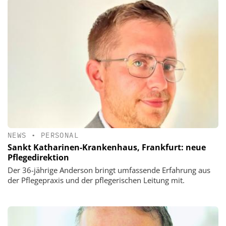
NEWS
•
PERSONAL
Sankt Katharinen-Krankenhaus, Frankfurt: neue
Pflegedirektion
Der 36-jährige Anderson bringt umfassende Erfahrung aus
der Pflegepraxis und der pflegerischen Leitung mit.