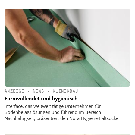
ANZEIGE
•
NEWS
•
KLINIKBAU
Formvollendet und hygienisch
Interface, das weltweit tätige Unternehmen für
Bodenbelagslösungen und führend im Bereich
Nachhaltigkeit, präsentiert den Nora Hygiene-Faltsockel