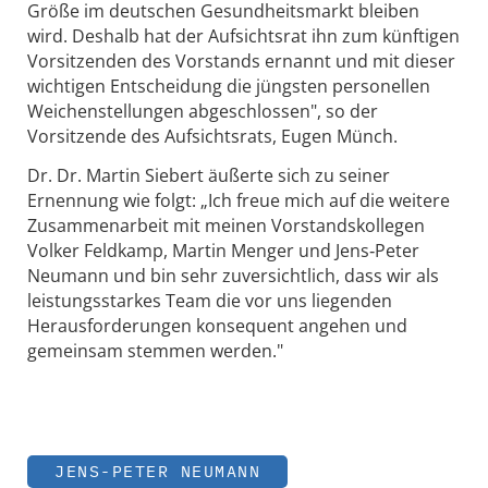
Größe im deutschen Gesundheitsmarkt bleiben
wird. Deshalb hat der Aufsichtsrat ihn zum künftigen
Vorsitzenden des Vorstands ernannt und mit dieser
wichtigen Entscheidung die jüngsten personellen
Weichenstellungen abgeschlossen", so der
Vorsitzende des Aufsichtsrats, Eugen Münch.
Dr. Dr. Martin Siebert äußerte sich zu seiner
Ernennung wie folgt: „Ich freue mich auf die weitere
Zusammenarbeit mit meinen Vorstandskollegen
Volker Feldkamp, Martin Menger und Jens‐Peter
Neumann und bin sehr zuversichtlich, dass wir als
leistungsstarkes Team die vor uns liegenden
Herausforderungen konsequent angehen und
gemeinsam stemmen werden."
JENS-PETER NEUMANN