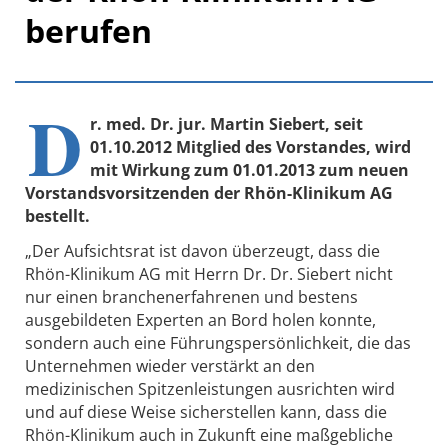
berufen
D
r. med. Dr. jur. Martin Siebert, seit
01.10.2012 Mitglied des Vorstandes, wird
mit Wirkung zum 01.01.2013 zum neuen
Vorstandsvorsitzenden der Rhön-Klinikum AG
bestellt.
„Der Aufsichtsrat ist davon überzeugt, dass die
Rhön-Klinikum AG mit Herrn Dr. Dr. Siebert nicht
nur einen branchenerfahrenen und bestens
ausgebildeten Experten an Bord holen konnte,
sondern auch eine Führungspersönlichkeit, die das
Unternehmen wieder verstärkt an den
medizinischen Spitzenleistungen ausrichten wird
und auf diese Weise sicherstellen kann, dass die
Rhön-Klinikum auch in Zukunft eine maßgebliche