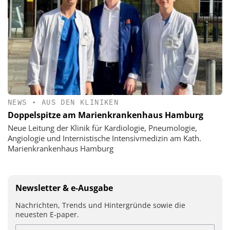
NEWS
•
AUS DEN KLINIKEN
Doppelspitze am Marienkrankenhaus Hamburg
Neue Leitung der Klinik für Kardiologie, Pneumologie,
Angiologie und Internistische Intensivmedizin am Kath.
Marienkrankenhaus Hamburg
Newsletter & e-Ausgabe
Nachrichten, Trends und Hintergründe sowie die
neuesten E-paper.