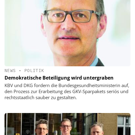
NEWS
•
POLITIK
Demokratische Beteiligung wird untergraben
KBV und DKG fordern die Bundesgesundheitsministerin auf,
den Prozess zur Erarbeitung des GKV-Sparpakets seriös und
rechtsstaatlich sauber zu gestalten.