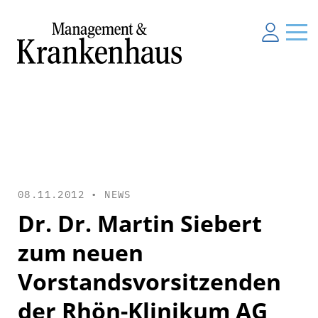
08.11.2012 •
NEWS
Dr. Dr. Martin Siebert
zum neuen
Vorstandsvorsitzenden
der Rhön-Klinikum AG