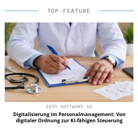
TOP-FEATURE
EASY SOFTWARE AG
Digitalisierung im Personalmanagement: Von
digitaler Ordnung zur KI-fähigen Steuerung