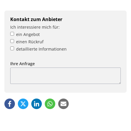
Kontakt zum Anbieter
Ich interessiere mich für:
ein Angebot
einen Rückruf
detaillierte Informationen
Ihre Anfrage