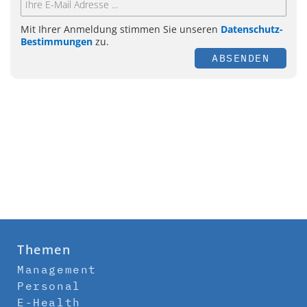
Mit Ihrer Anmeldung stimmen Sie unseren
Datenschutz-
Bestimmungen
zu.
ABSENDEN
Themen
Management
Personal
E-Health