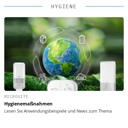
HYGIENE
MICROSITE
Hygienemaßnahmen
Lesen Sie Anwendungsbeispiele und News zum Thema