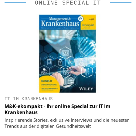
ONLINE SPECIAL IT
IT IM KRANKENHAUS
M&K-ekompakt - Ihr online Special zur IT im
Krankenhaus
Inspirierende Stories, exklusive Interviews und die neuesten
Trends aus der digitalen Gesundheitswelt