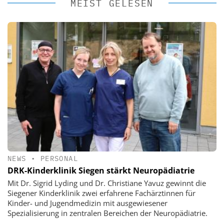
MEIST GELESEN
NEWS
•
PERSONAL
DRK-Kinderklinik Siegen stärkt Neuropädiatrie
Mit Dr. Sigrid Lyding und Dr. Christiane Yavuz gewinnt die
Siegener Kinderklinik zwei erfahrene Fachärztinnen für
Kinder- und Jugendmedizin mit ausgewiesener
Spezialisierung in zentralen Bereichen der Neuropädiatrie.