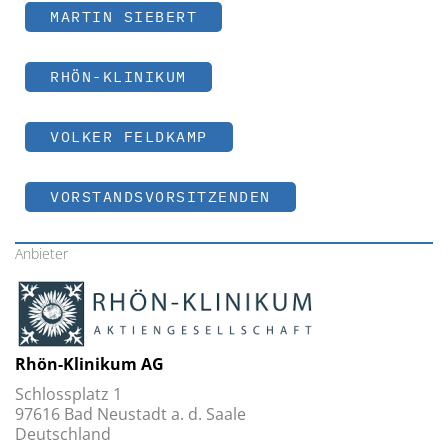
MARTIN SIEBERT
RHÖN-KLINIKUM
VOLKER FELDKAMP
VORSTANDSVORSITZENDEN
Anbieter
Rhön-Klinikum AG
Schlossplatz 1
97616 Bad Neustadt a. d. Saale
Deutschland