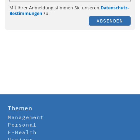
Mit Ihrer Anmeldung stimmen Sie unseren
Datenschutz-
Bestimmungen
zu.
ABSENDEN
Themen
Management
Personal
E-Health
Hygiene