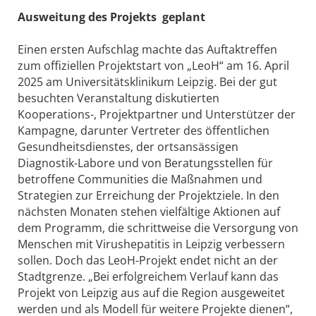
Ausweitung des Projekts geplant
Einen ersten Aufschlag machte das Auftaktreffen
zum offiziellen Projektstart von „LeoH“ am 16. April
2025 am Universitätsklinikum Leipzig. Bei der gut
besuchten Veranstaltung diskutierten
Kooperations-, Projektpartner und Unterstützer der
Kampagne, darunter Vertreter des öffentlichen
Gesundheitsdienstes, der ortsansässigen
Diagnostik-Labore und von Beratungsstellen für
betroffene Communities die Maßnahmen und
Strategien zur Erreichung der Projektziele. In den
nächsten Monaten stehen vielfältige Aktionen auf
dem Programm, die schrittweise die Versorgung von
Menschen mit Virushepatitis in Leipzig verbessern
sollen. Doch das LeoH-Projekt endet nicht an der
Stadtgrenze. „Bei erfolgreichem Verlauf kann das
Projekt von Leipzig aus auf die Region ausgeweitet
werden und als Modell für weitere Projekte dienen“,