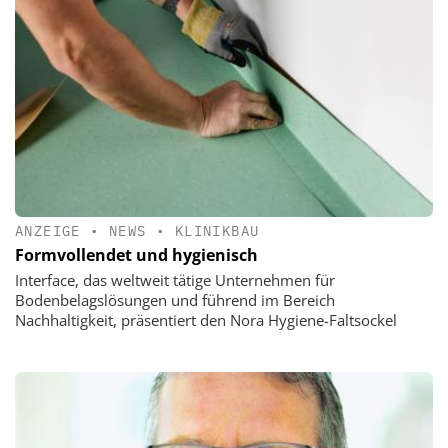
ANZEIGE
•
NEWS
•
KLINIKBAU
Formvollendet und hygienisch
Interface, das weltweit tätige Unternehmen für
Bodenbelagslösungen und führend im Bereich
Nachhaltigkeit, präsentiert den Nora Hygiene-Faltsockel