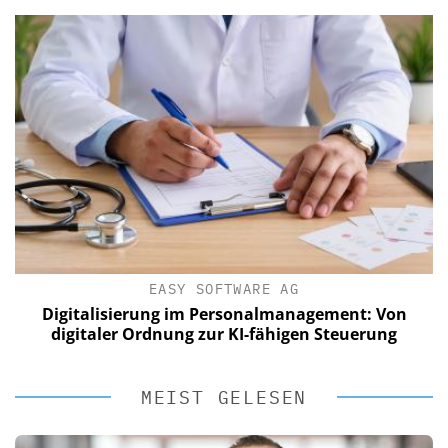
EASY SOFTWARE AG
Digitalisierung im Personalmanagement: Von
digitaler Ordnung zur KI-fähigen Steuerung
MEIST GELESEN