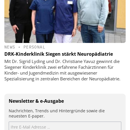
NEWS
•
PERSONAL
DRK-Kinderklinik Siegen stärkt Neuropädiatrie
Mit Dr. Sigrid Lyding und Dr. Christiane Yavuz gewinnt die
Siegener Kinderklinik zwei erfahrene Fachärztinnen für
Kinder- und Jugendmedizin mit ausgewiesener
Spezialisierung in zentralen Bereichen der Neuropädiatrie.
Newsletter & e-Ausgabe
Nachrichten, Trends und Hintergründe sowie die
neuesten E-paper.