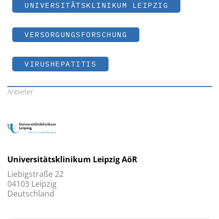
UNIVERSITÄTSKLINIKUM LEIPZIG
VERSORGUNGSFORSCHUNG
VIRUSHEPATITIS
Anbieter
Universitätsklinikum Leipzig AöR
Liebigstraße 22
04103 Leipzig
Deutschland