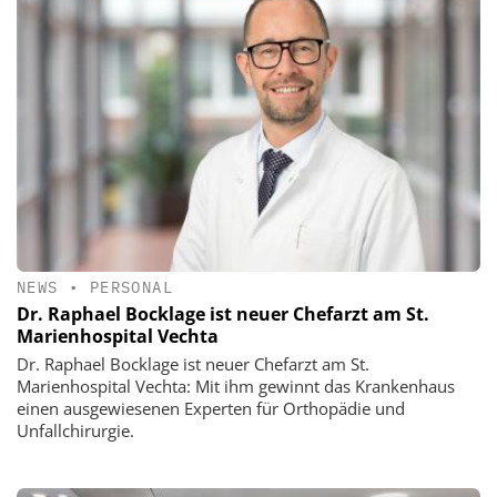
NEWS
•
PERSONAL
Dr. Raphael Bocklage ist neuer Chefarzt am St.
Marienhospital Vechta
Dr. Raphael Bocklage ist neuer Chefarzt am St.
Marienhospital Vechta: Mit ihm gewinnt das Krankenhaus
einen ausgewiesenen Experten für Orthopädie und
Unfallchirurgie.