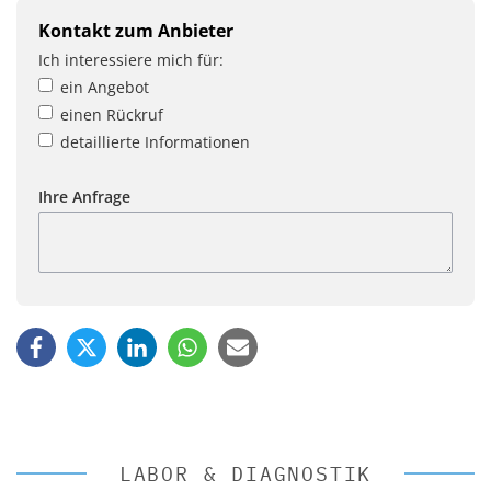
Kontakt zum Anbieter
Ich interessiere mich für:
ein Angebot
einen Rückruf
detaillierte Informationen
Ihre Anfrage
LABOR & DIAGNOSTIK