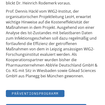
blickt Dr. Heinrich Rodemerk voraus.
Prof. Dennis Häckl vom WIG2-Institut, der
organisatorischen Projektleitung LeoH, erwartet
wichtige Hinweise auf die Kosteneffektivität der
Maßnahmen in dem Projekt. Ausgehend von einer
Analyse des Ist-Zustandes mit belastbaren Daten
zum Infektionsgeschehen soll dazu regelmäßig und
fortlaufend die Effizienz der getroffenen
Maßnahmen von dem in Leipzig ansässigen WIG2-
Forschungsinstitut evaluiert werden. Als
Kooperationspartner wurden bisher die
Pharmaunternehmen AbbVie Deutschland GmbH &
Co. KG mit Sitz in Wiesbaden sowie Gilead Sciences
GmbH aus Planegg bei München gewonnen.
PRÄVENTIONSPROGRAMM