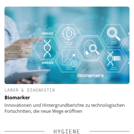
LABOR & DIAGNOSTIK
Biomarker
Innovationen und Hintergrundberichte zu technologischen
Fortschritten, die neue Wege eröffnen
HYGIENE