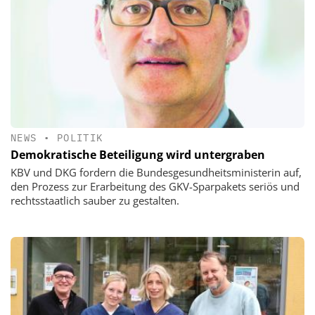
NEWS
•
POLITIK
Demokratische Beteiligung wird untergraben
KBV und DKG fordern die Bundesgesundheitsministerin auf,
den Prozess zur Erarbeitung des GKV-Sparpakets seriös und
rechtsstaatlich sauber zu gestalten.