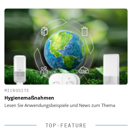
MICROSITE
Hygienemaßnahmen
Lesen Sie Anwendungsbeispiele und News zum Thema
TOP-FEATURE