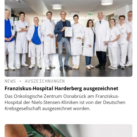
NEWS
•
AUSZEICHNUNGEN
Franziskus-Hospital Harderberg ausgezeichnet
Das Onkologische Zentrum Osnabrück am Franziskus-
Hospital der Niels-Stensen-Kliniken ist von der Deutschen
Krebsgesellschaft ausgezeichnet worden.