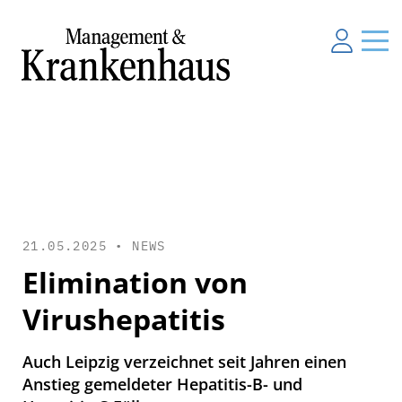
21.05.2025 •
NEWS
Elimination von
Virushepatitis
Auch Leipzig verzeichnet seit Jahren einen
Anstieg gemeldeter Hepatitis-B- und